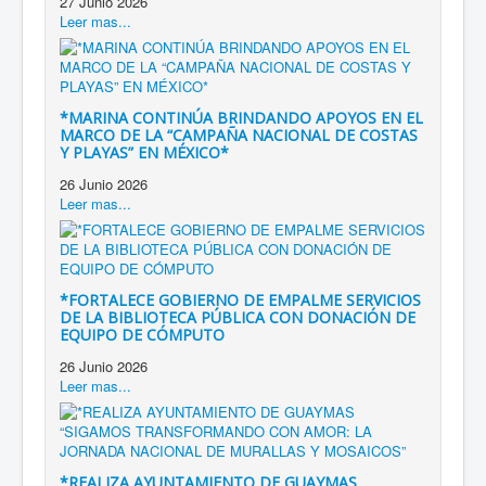
27 Junio 2026
Leer mas...
*MARINA CONTINÚA BRINDANDO APOYOS EN EL
MARCO DE LA “CAMPAÑA NACIONAL DE COSTAS
Y PLAYAS” EN MÉXICO*
26 Junio 2026
Leer mas...
*FORTALECE GOBIERNO DE EMPALME SERVICIOS
DE LA BIBLIOTECA PÚBLICA CON DONACIÓN DE
EQUIPO DE CÓMPUTO
26 Junio 2026
Leer mas...
*REALIZA AYUNTAMIENTO DE GUAYMAS