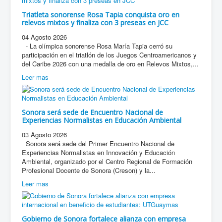
Triatleta sonorense Rosa Tapia conquista oro en
relevos mixtos y finaliza con 3 preseas en JCC
04 Agosto 2026
- La olímpica sonorense Rosa María Tapia cerró su
participación en el triatlón de los Juegos Centroamericanos y
del Caribe 2026 con una medalla de oro en Relevos Mixtos,...
Leer mas
Sonora será sede de Encuentro Nacional de
Experiencias Normalistas en Educación Ambiental
03 Agosto 2026
Sonora será sede del Primer Encuentro Nacional de
Experiencias Normalistas en Innovación y Educación
Ambiental, organizado por el Centro Regional de Formación
Profesional Docente de Sonora (Creson) y la...
Leer mas
Gobierno de Sonora fortalece alianza con empresa