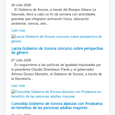
28 Julio 2026
El Gobierno de Sonora, a través del Bosque Urbano La
Sauceda, llevó a cabo un fin de semana con actividades
gratuitas que integraron activación física, educación
ambiental, ciencia, arte...
Leer mas
Lanza Gobierno de Sonora concurso sobre perspectiva
de género
27 Julio 2026
En seguimiento a las políticas de igualdad impulsadas por
la presidenta Claudia Sheinbaum Pardo y el gobernador
Alfonso Durazo Montaño, el Gobierno de Sonora, a través de
la Secretaría...
Leer mas
Consolida Gobierno de Sonora alianzas con Prodeama
en beneficio de las personas adultas mayores