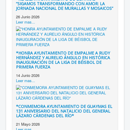
“SIGAMOS TRANSFORMANDO CON AMOR: LA
JORNADA NACIONAL DE MURALLAS Y MOSAICOS”
26 Junio 2026
Leer mas...
*HONRA AYUNTAMIENTO DE EMPALME A RUDY
HERNÁNDEZ Y AURELIO ÁNGULO EN HISTÓRICA
INAUGURACIÓN DE LA LIGA DE BÉISBOL DE
PRIMERA FUERZA
14 Junio 2026
Leer mas...
*CONMEMORA AYUNTAMIENTO DE GUAYMAS EL
131 ANIVERSARIO DEL NATALICIO DEL GENERAL
LÁZARO CÁRDENAS DEL RÍO*
21 Mayo 2026
Leer mas...