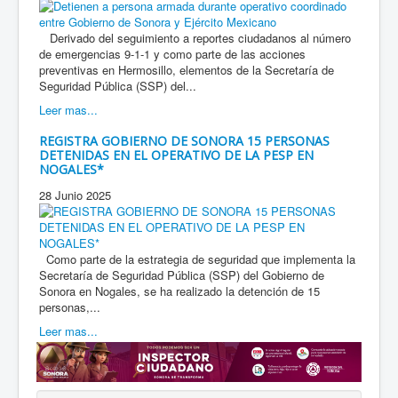
Derivado del seguimiento a reportes ciudadanos al número
de emergencias 9-1-1 y como parte de las acciones
preventivas en Hermosillo, elementos de la Secretaría de
Seguridad Pública (SSP) del...
Leer mas...
REGISTRA GOBIERNO DE SONORA 15 PERSONAS
DETENIDAS EN EL OPERATIVO DE LA PESP EN
NOGALES*
28 Junio 2025
Como parte de la estrategia de seguridad que implementa la
Secretaría de Seguridad Pública (SSP) del Gobierno de
Sonora en Nogales, se ha realizado la detención de 15
personas,...
Leer mas...