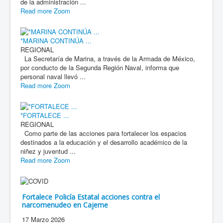
de la administración ...
Read more
Zoom
*MARINA CONTINÚA ...
REGIONAL
La Secretaría de Marina, a través de la Armada de México,
por conducto de la Segunda Región Naval, informa que
personal naval llevó ...
Read more
Zoom
*FORTALECE ...
REGIONAL
Como parte de las acciones para fortalecer los espacios
destinados a la educación y el desarrollo académico de la
niñez y juventud ...
Read more
Zoom
Fortalece Policía Estatal acciones contra el
narcomenudeo en Cajeme
17 Marzo 2026