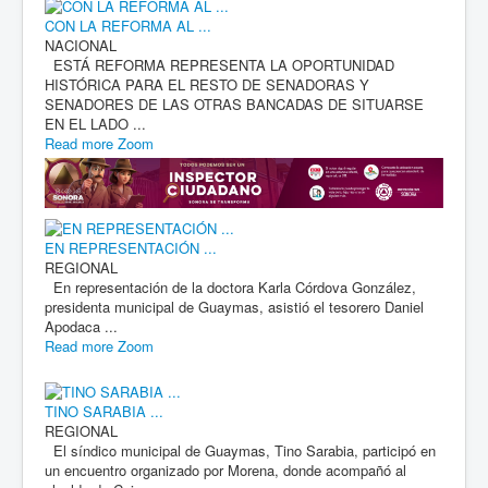
CON LA REFORMA AL ...
NACIONAL
ESTÁ REFORMA REPRESENTA LA OPORTUNIDAD
HISTÓRICA PARA EL RESTO DE SENADORAS Y
SENADORES DE LAS OTRAS BANCADAS DE SITUARSE
EN EL LADO ...
Read more
Zoom
EN REPRESENTACIÓN ...
REGIONAL
En representación de la doctora Karla Córdova González,
presidenta municipal de Guaymas, asistió el tesorero Daniel
Apodaca ...
Read more
Zoom
TINO SARABIA ...
REGIONAL
El síndico municipal de Guaymas, Tino Sarabia, participó en
un encuentro organizado por Morena, donde acompañó al