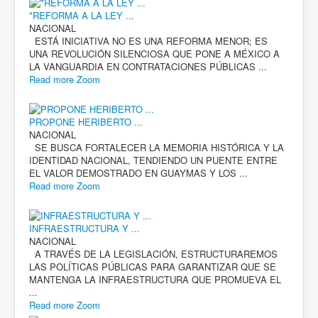
*REFORMA A LA LEY ...
NACIONAL
ESTÁ INICIATIVA NO ES UNA REFORMA MENOR; ES
UNA REVOLUCIÓN SILENCIOSA QUE PONE A MÉXICO A
LA VANGUARDIA EN CONTRATACIONES PÚBLICAS ...
Read more
Zoom
PROPONE HERIBERTO ...
NACIONAL
SE BUSCA FORTALECER LA MEMORIA HISTÓRICA Y LA
IDENTIDAD NACIONAL, TENDIENDO UN PUENTE ENTRE
EL VALOR DEMOSTRADO EN GUAYMAS Y LOS ...
Read more
Zoom
INFRAESTRUCTURA Y ...
NACIONAL
A TRAVÉS DE LA LEGISLACIÓN, ESTRUCTURAREMOS
LAS POLÍTICAS PÚBLICAS PARA GARANTIZAR QUE SE
MANTENGA LA INFRAESTRUCTURA QUE PROMUEVA EL
...
Read more
Zoom