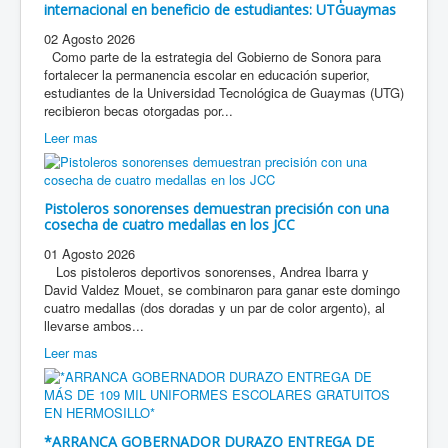
internacional en beneficio de estudiantes: UTGuaymas
02 Agosto 2026
Como parte de la estrategia del Gobierno de Sonora para
fortalecer la permanencia escolar en educación superior,
estudiantes de la Universidad Tecnológica de Guaymas (UTG)
recibieron becas otorgadas por...
Leer mas
Pistoleros sonorenses demuestran precisión con una
cosecha de cuatro medallas en los JCC
01 Agosto 2026
Los pistoleros deportivos sonorenses, Andrea Ibarra y
David Valdez Mouet, se combinaron para ganar este domingo
cuatro medallas (dos doradas y un par de color argento), al
llevarse ambos...
Leer mas
*ARRANCA GOBERNADOR DURAZO ENTREGA DE