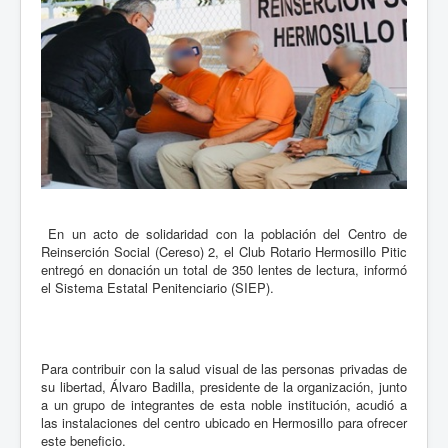
En un acto de solidaridad con la población del Centro de
Reinserción Social (Cereso) 2, el Club Rotario Hermosillo Pitic
entregó en donación un total de 350 lentes de lectura, informó
el Sistema Estatal Penitenciario (SIEP).
Para contribuir con la salud visual de las personas privadas de
su libertad, Álvaro Badilla, presidente de la organización, junto
a un grupo de integrantes de esta noble institución, acudió a
las instalaciones del centro ubicado en Hermosillo para ofrecer
este beneficio.