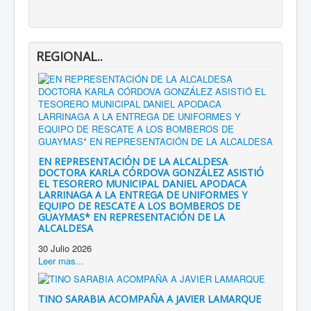
REGIONAL..
EN REPRESENTACIÓN DE LA ALCALDESA
DOCTORA KARLA CÓRDOVA GONZÁLEZ ASISTIÓ
EL TESORERO MUNICIPAL DANIEL APODACA
LARRINAGA A LA ENTREGA DE UNIFORMES Y
EQUIPO DE RESCATE A LOS BOMBEROS DE
GUAYMAS* EN REPRESENTACIÓN DE LA
ALCALDESA
30 Julio 2026
Leer mas...
TINO SARABIA ACOMPAÑA A JAVIER LAMARQUE