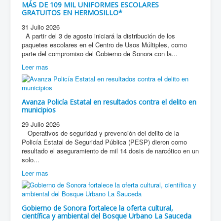
MÁS DE 109 MIL UNIFORMES ESCOLARES
GRATUITOS EN HERMOSILLO*
31 Julio 2026
A partir del 3 de agosto iniciará la distribución de los
paquetes escolares en el Centro de Usos Múltiples, como
parte del compromiso del Gobierno de Sonora con la...
Leer mas
Avanza Policía Estatal en resultados contra el delito en
municipios
29 Julio 2026
Operativos de seguridad y prevención del delito de la
Policía Estatal de Seguridad Pública (PESP) dieron como
resultado el aseguramiento de mil 14 dosis de narcótico en un
solo...
Leer mas
Gobierno de Sonora fortalece la oferta cultural,
científica y ambiental del Bosque Urbano La Sauceda