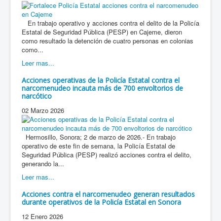
En trabajo operativo y acciones contra el delito de la Policía
Estatal de Seguridad Pública (PESP) en Cajeme, dieron
como resultado la detención de cuatro personas en colonias
como...
Leer mas...
Acciones operativas de la Policía Estatal contra el
narcomenudeo incauta más de 700 envoltorios de
narcótico
02 Marzo 2026
Hermosillo, Sonora; 2 de marzo de 2026.- En trabajo
operativo de este fin de semana, la Policía Estatal de
Seguridad Pública (PESP) realizó acciones contra el delito,
generando la...
Leer mas...
Acciones contra el narcomenudeo generan resultados
durante operativos de la Policía Estatal en Sonora
12 Enero 2026