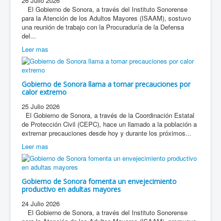
26 Julio 2026
El Gobierno de Sonora, a través del Instituto Sonorense
para la Atención de los Adultos Mayores (ISAAM), sostuvo
una reunión de trabajo con la Procuraduría de la Defensa
del...
Leer mas
Gobierno de Sonora llama a tomar precauciones por
calor extremo
25 Julio 2026
El Gobierno de Sonora, a través de la Coordinación Estatal
de Protección Civil (CEPC), hace un llamado a la población a
extremar precauciones desde hoy y durante los próximos...
Leer mas
Gobierno de Sonora fomenta un envejecimiento
productivo en adultas mayores
24 Julio 2026
El Gobierno de Sonora, a través del Instituto Sonorense