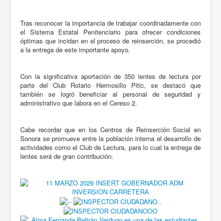
Tras reconocer la importancia de trabajar coordinadamente con
el Sistema Estatal Penitenciario para ofrecer condiciones
óptimas que incidan en el proceso de reinserción, se procedió
a la entrega de este importante apoyo.
Con la significativa aportación de 350 lentes de lectura por
parte del Club Rotario Hermosillo Pitic, se destacó que
también se logró beneficiar al personal de seguridad y
administrativo que labora en el Cereso 2.
Cabe recordar que en los Centros de Reinserción Social en
Sonora se promueve entre la población interna el desarrollo de
actividades como el Club de Lectura, para lo cual la entrega de
lentes será de gran contribución.