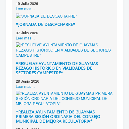
19 Julio 2026
Leer mas...
*JORNADA DE DESCACHARRE*
07 Julio 2026
Leer mas...
*RESUELVE AYUNTAMIENTO DE GUAYMAS
REZAGO HISTÓRICO EN VIALIDADES DE
SECTORES CAMPESTRE*
28 Junio 2026
Leer mas...
*REALIZA AYUNTAMIENTO DE GUAYMAS
PRIMERA SESIÓN ORDINARIA DEL CONSEJO
MUNICIPAL DE MEJORA REGULATORIA*