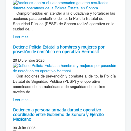
Comprometidos en atender a la ciudadanía y fortalecer las
acciones para combatir el delito, la Policía Estatal de
Seguridad Pública (PESP) de Sonora realizó operativo en la
ciudad de...
Leer mas...
Detiene Policía Estatal a hombres y mujeres por
posesión de narcótico en operativo Hermosill
20 Diciembre 2025
Con acciones de prevención y combate al delito, la Policía
Estatal de Seguridad Pública (PESP) y el operativo
coordinado de las autoridades de seguridad de los tres
niveles de...
Leer mas...
Detienen a persona armada durante operativo
coordinado entre Gobierno de Sonora y Ejército
Mexicano
30 Julio 2025