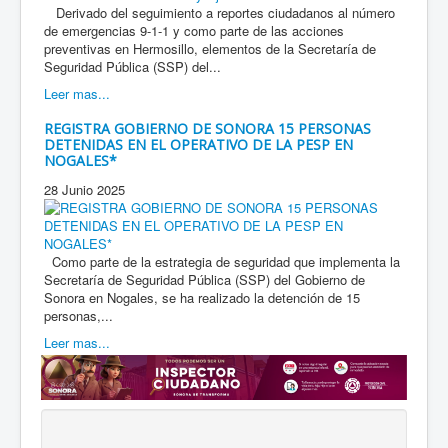
Derivado del seguimiento a reportes ciudadanos al número
de emergencias 9-1-1 y como parte de las acciones
preventivas en Hermosillo, elementos de la Secretaría de
Seguridad Pública (SSP) del...
Leer mas...
REGISTRA GOBIERNO DE SONORA 15 PERSONAS
DETENIDAS EN EL OPERATIVO DE LA PESP EN
NOGALES*
28 Junio 2025
Como parte de la estrategia de seguridad que implementa la
Secretaría de Seguridad Pública (SSP) del Gobierno de
Sonora en Nogales, se ha realizado la detención de 15
personas,...
Leer mas...