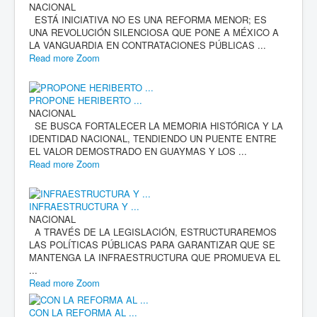
NACIONAL
ESTÁ INICIATIVA NO ES UNA REFORMA MENOR; ES
UNA REVOLUCIÓN SILENCIOSA QUE PONE A MÉXICO A
LA VANGUARDIA EN CONTRATACIONES PÚBLICAS ...
Read more
Zoom
PROPONE HERIBERTO ...
NACIONAL
SE BUSCA FORTALECER LA MEMORIA HISTÓRICA Y LA
IDENTIDAD NACIONAL, TENDIENDO UN PUENTE ENTRE
EL VALOR DEMOSTRADO EN GUAYMAS Y LOS ...
Read more
Zoom
INFRAESTRUCTURA Y ...
NACIONAL
A TRAVÉS DE LA LEGISLACIÓN, ESTRUCTURAREMOS
LAS POLÍTICAS PÚBLICAS PARA GARANTIZAR QUE SE
MANTENGA LA INFRAESTRUCTURA QUE PROMUEVA EL
...
Read more
Zoom
CON LA REFORMA AL ...