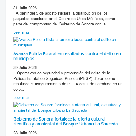
31 Julio 2026
A partir del 3 de agosto iniciará la distribución de los
paquetes escolares en el Centro de Usos Múltiples, como
parte del compromiso del Gobierno de Sonora con la...
Leer mas
Avanza Policía Estatal en resultados contra el delito en
municipios
29 Julio 2026
Operativos de seguridad y prevención del delito de la
Policía Estatal de Seguridad Pública (PESP) dieron como
resultado el aseguramiento de mil 14 dosis de narcótico en un
solo...
Leer mas
Gobierno de Sonora fortalece la oferta cultural,
científica y ambiental del Bosque Urbano La Sauceda
28 Julio 2026