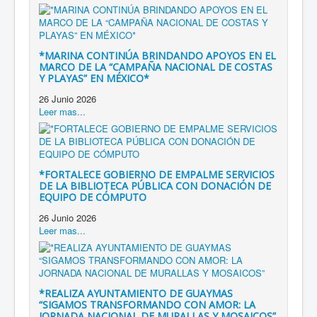
*MARINA CONTINÚA BRINDANDO APOYOS EN EL
MARCO DE LA “CAMPAÑA NACIONAL DE COSTAS
Y PLAYAS” EN MÉXICO*
26 Junio 2026
Leer mas...
*FORTALECE GOBIERNO DE EMPALME SERVICIOS
DE LA BIBLIOTECA PÚBLICA CON DONACIÓN DE
EQUIPO DE CÓMPUTO
26 Junio 2026
Leer mas...
*REALIZA AYUNTAMIENTO DE GUAYMAS
“SIGAMOS TRANSFORMANDO CON AMOR: LA
JORNADA NACIONAL DE MURALLAS Y MOSAICOS”