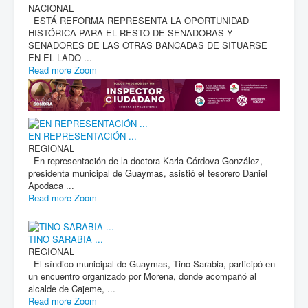
NACIONAL
ESTÁ REFORMA REPRESENTA LA OPORTUNIDAD
HISTÓRICA PARA EL RESTO DE SENADORAS Y
SENADORES DE LAS OTRAS BANCADAS DE SITUARSE
EN EL LADO ...
Read more
Zoom
EN REPRESENTACIÓN ...
REGIONAL
En representación de la doctora Karla Córdova González,
presidenta municipal de Guaymas, asistió el tesorero Daniel
Apodaca ...
Read more
Zoom
TINO SARABIA ...
REGIONAL
El síndico municipal de Guaymas, Tino Sarabia, participó en
un encuentro organizado por Morena, donde acompañó al
alcalde de Cajeme, ...
Read more
Zoom