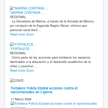
*MARINA CONTINÚA ...
REGIONAL
La Secretaría de Marina, a través de la Armada de México,
por conducto de la Segunda Región Naval, informa que
personal naval llevó ...
Read more
Zoom
*FORTALECE ...
REGIONAL
Como parte de las acciones para fortalecer los espacios
destinados a la educación y el desarrollo académico de la
niñez y juventud ...
Read more
Zoom
Fortalece Policía Estatal acciones contra el
narcomenudeo en Cajeme
17 Marzo 2026