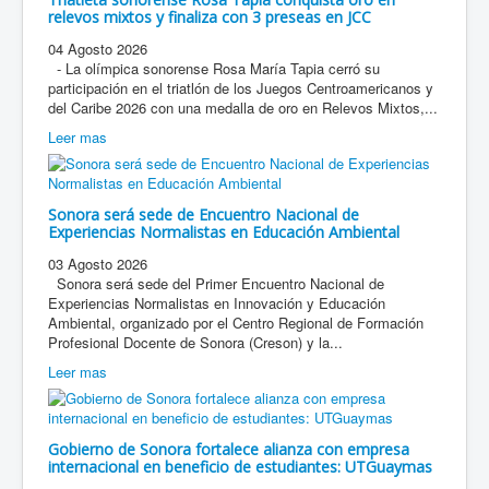
relevos mixtos y finaliza con 3 preseas en JCC
04 Agosto 2026
- La olímpica sonorense Rosa María Tapia cerró su
participación en el triatlón de los Juegos Centroamericanos y
del Caribe 2026 con una medalla de oro en Relevos Mixtos,...
Leer mas
Sonora será sede de Encuentro Nacional de
Experiencias Normalistas en Educación Ambiental
03 Agosto 2026
Sonora será sede del Primer Encuentro Nacional de
Experiencias Normalistas en Innovación y Educación
Ambiental, organizado por el Centro Regional de Formación
Profesional Docente de Sonora (Creson) y la...
Leer mas
Gobierno de Sonora fortalece alianza con empresa
internacional en beneficio de estudiantes: UTGuaymas