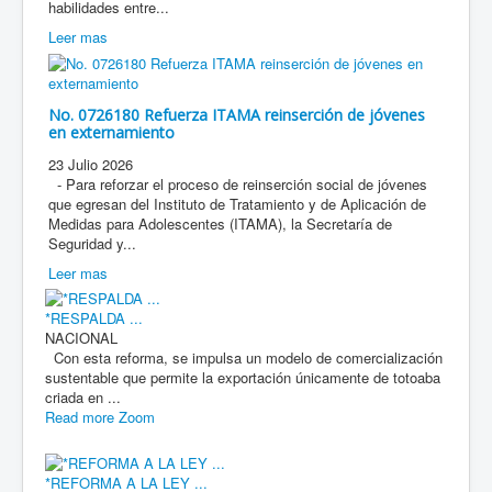
habilidades entre...
Leer mas
No. 0726180 Refuerza ITAMA reinserción de jóvenes
en externamiento
23 Julio 2026
- Para reforzar el proceso de reinserción social de jóvenes
que egresan del Instituto de Tratamiento y de Aplicación de
Medidas para Adolescentes (ITAMA), la Secretaría de
Seguridad y...
Leer mas
*RESPALDA ...
NACIONAL
Con esta reforma, se impulsa un modelo de comercialización
sustentable que permite la exportación únicamente de totoaba
criada en ...
Read more
Zoom
*REFORMA A LA LEY ...