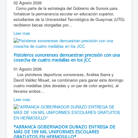
02 Agosto 2026
Como parte de la estrategia del Gobierno de Sonora para
fortalecer la permanencia escolar en educación superior,
estudiantes de la Universidad Tecnológica de Guaymas (UTG)
recibieron becas otorgadas por...
Leer mas
Pistoleros sonorenses demuestran precisión con una
cosecha de cuatro medallas en los JCC
01 Agosto 2026
Los pistoleros deportivos sonorenses, Andrea Ibarra y
David Valdez Mouet, se combinaron para ganar este domingo
cuatro medallas (dos doradas y un par de color argento), al
llevarse ambos...
Leer mas
*ARRANCA GOBERNADOR DURAZO ENTREGA DE
MÁS DE 109 MIL UNIFORMES ESCOLARES
GRATUITOS EN HERMOSILLO*