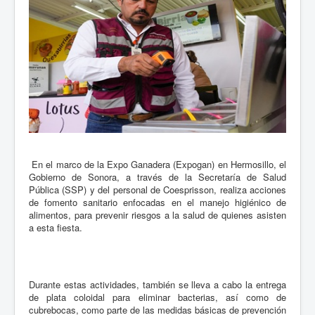
En el marco de la Expo Ganadera (Expogan) en Hermosillo, el
Gobierno de Sonora, a través de la Secretaría de Salud
Pública (SSP) y del personal de Coesprisson, realiza acciones
de fomento sanitario enfocadas en el manejo higiénico de
alimentos, para prevenir riesgos a la salud de quienes asisten
a esta fiesta.
Durante estas actividades, también se lleva a cabo la entrega
de plata coloidal para eliminar bacterias, así como de
cubrebocas, como parte de las medidas básicas de prevención