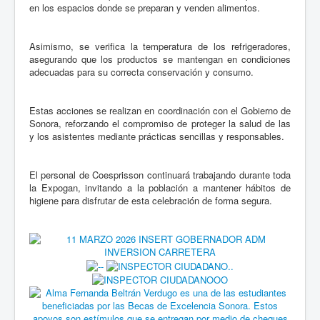
en los espacios donde se preparan y venden alimentos.
Asimismo, se verifica la temperatura de los refrigeradores,
asegurando que los productos se mantengan en condiciones
adecuadas para su correcta conservación y consumo.
Estas acciones se realizan en coordinación con el Gobierno de
Sonora, reforzando el compromiso de proteger la salud de las
y los asistentes mediante prácticas sencillas y responsables.
El personal de Coesprisson continuará trabajando durante toda
la Expogan, invitando a la población a mantener hábitos de
higiene para disfrutar de esta celebración de forma segura.