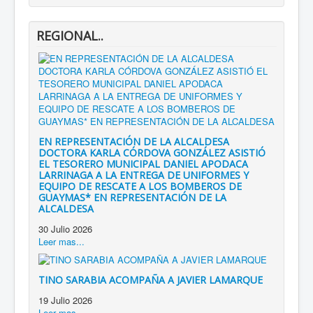
REGIONAL..
EN REPRESENTACIÓN DE LA ALCALDESA
DOCTORA KARLA CÓRDOVA GONZÁLEZ ASISTIÓ
EL TESORERO MUNICIPAL DANIEL APODACA
LARRINAGA A LA ENTREGA DE UNIFORMES Y
EQUIPO DE RESCATE A LOS BOMBEROS DE
GUAYMAS* EN REPRESENTACIÓN DE LA
ALCALDESA
30 Julio 2026
Leer mas...
TINO SARABIA ACOMPAÑA A JAVIER LAMARQUE
19 Julio 2026
Leer mas...