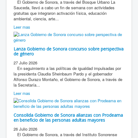
El Gobierno de Sonora, a través del Bosque Urbano La
Sauceda, llevó a cabo un fin de semana con actividades
gratuitas que integraron activación física, educación
ambiental, ciencia, arte...
Leer mas
Lanza Gobierno de Sonora concurso sobre perspectiva
de género
27 Julio 2026
En seguimiento a las políticas de igualdad impulsadas por
la presidenta Claudia Sheinbaum Pardo y el gobernador
Alfonso Durazo Montaño, el Gobierno de Sonora, a través de
la Secretaría...
Leer mas
Consolida Gobierno de Sonora alianzas con Prodeama
en beneficio de las personas adultas mayores
26 Julio 2026
El Gobierno de Sonora, a través del Instituto Sonorense