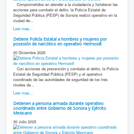
Comprometidos en atender a la ciudadanía y fortalecer las
acciones para combatir el delito, la Policía Estatal de
Seguridad Pública (PESP) de Sonora realizó operativo en la
ciudad de...
Leer mas...
Detiene Policía Estatal a hombres y mujeres por
posesión de narcótico en operativo Hermosill
20 Diciembre 2025
Con acciones de prevención y combate al delito, la Policía
Estatal de Seguridad Pública (PESP) y el operativo
coordinado de las autoridades de seguridad de los tres
niveles de...
Leer mas...
Detienen a persona armada durante operativo
coordinado entre Gobierno de Sonora y Ejército
Mexicano
30 Julio 2025