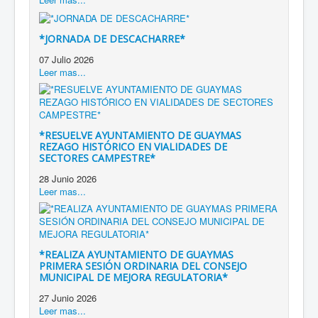
*JORNADA DE DESCACHARRE*
07 Julio 2026
Leer mas...
*RESUELVE AYUNTAMIENTO DE GUAYMAS
REZAGO HISTÓRICO EN VIALIDADES DE
SECTORES CAMPESTRE*
28 Junio 2026
Leer mas...
*REALIZA AYUNTAMIENTO DE GUAYMAS
PRIMERA SESIÓN ORDINARIA DEL CONSEJO
MUNICIPAL DE MEJORA REGULATORIA*
27 Junio 2026
Leer mas...