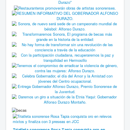
Triatleta sonorense Rosa Tapia conquista oro en