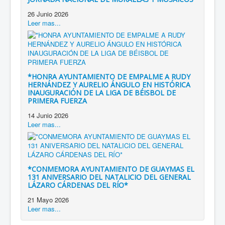
26 Junio 2026
Leer mas...
*HONRA AYUNTAMIENTO DE EMPALME A RUDY
HERNÁNDEZ Y AURELIO ÁNGULO EN HISTÓRICA
INAUGURACIÓN DE LA LIGA DE BÉISBOL DE
PRIMERA FUERZA
14 Junio 2026
Leer mas...
*CONMEMORA AYUNTAMIENTO DE GUAYMAS EL
131 ANIVERSARIO DEL NATALICIO DEL GENERAL
LÁZARO CÁRDENAS DEL RÍO*
21 Mayo 2026
Leer mas...