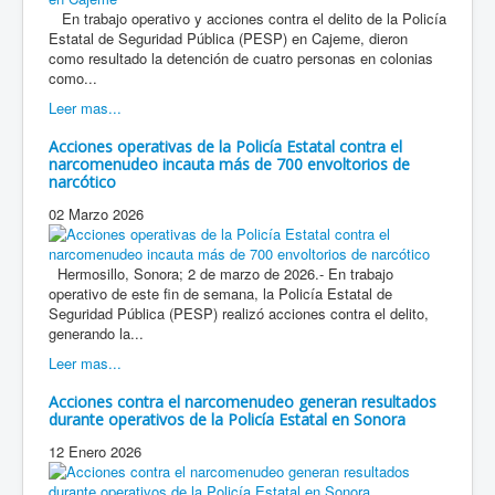
En trabajo operativo y acciones contra el delito de la Policía
Estatal de Seguridad Pública (PESP) en Cajeme, dieron
como resultado la detención de cuatro personas en colonias
como...
Leer mas...
Acciones operativas de la Policía Estatal contra el
narcomenudeo incauta más de 700 envoltorios de
narcótico
02 Marzo 2026
Hermosillo, Sonora; 2 de marzo de 2026.- En trabajo
operativo de este fin de semana, la Policía Estatal de
Seguridad Pública (PESP) realizó acciones contra el delito,
generando la...
Leer mas...
Acciones contra el narcomenudeo generan resultados
durante operativos de la Policía Estatal en Sonora
12 Enero 2026