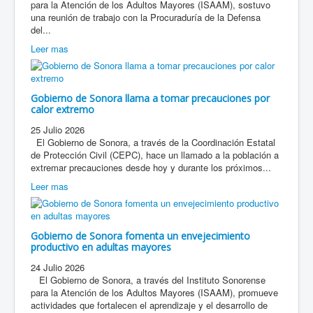
para la Atención de los Adultos Mayores (ISAAM), sostuvo
una reunión de trabajo con la Procuraduría de la Defensa
del...
Leer mas
Gobierno de Sonora llama a tomar precauciones por
calor extremo
25 Julio 2026
El Gobierno de Sonora, a través de la Coordinación Estatal
de Protección Civil (CEPC), hace un llamado a la población a
extremar precauciones desde hoy y durante los próximos...
Leer mas
Gobierno de Sonora fomenta un envejecimiento
productivo en adultas mayores
24 Julio 2026
El Gobierno de Sonora, a través del Instituto Sonorense
para la Atención de los Adultos Mayores (ISAAM), promueve
actividades que fortalecen el aprendizaje y el desarrollo de