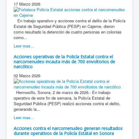
17 Marzo 2026
En trabajo operativo y acciones contra el delito de la Policía
Estatal de Seguridad Pública (PESP) en Cajeme, dieron
como resultado la detención de cuatro personas en colonias
como...
Leer mas...
Acciones operativas de la Policía Estatal contra el
narcomenudeo incauta más de 700 envoltorios de
narcótico
02 Marzo 2026
Hermosillo, Sonora; 2 de marzo de 2026.- En trabajo
operativo de este fin de semana, la Policía Estatal de
Seguridad Pública (PESP) realizó acciones contra el delito,
generando la...
Leer mas...
Acciones contra el narcomenudeo generan resultados
durante operativos de la Policía Estatal en Sonora