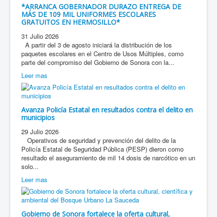
*ARRANCA GOBERNADOR DURAZO ENTREGA DE
MÁS DE 109 MIL UNIFORMES ESCOLARES
GRATUITOS EN HERMOSILLO*
31 Julio 2026
A partir del 3 de agosto iniciará la distribución de los
paquetes escolares en el Centro de Usos Múltiples, como
parte del compromiso del Gobierno de Sonora con la...
Leer mas
Avanza Policía Estatal en resultados contra el delito en
municipios
29 Julio 2026
Operativos de seguridad y prevención del delito de la
Policía Estatal de Seguridad Pública (PESP) dieron como
resultado el aseguramiento de mil 14 dosis de narcótico en un
solo...
Leer mas
Gobierno de Sonora fortalece la oferta cultural,