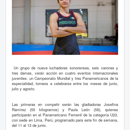
Un grupo de nueve luchadores sonorenses, seis varones y
tres damas, verán acción en cuatro eventos internacionales
juveniles: un Campeonato Mundial y tres Panamericanos de la
especialidad, torneos a celebrarse entre los meses de junio,
julio y agosto.
Las primeras en competir serán las gladiadoras Josefina
Ramírez (55 kilogramos) y Paula León (59), quienes
participarán en el Panamericano Femenil de la categoría U23,
con sede en Lima, Perú, programado para este fin de semana,
del 11 al 13 de junio.