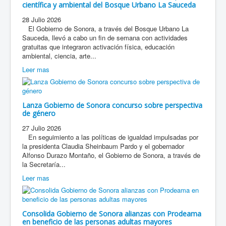
científica y ambiental del Bosque Urbano La Sauceda
28 Julio 2026
El Gobierno de Sonora, a través del Bosque Urbano La
Sauceda, llevó a cabo un fin de semana con actividades
gratuitas que integraron activación física, educación
ambiental, ciencia, arte...
Leer mas
Lanza Gobierno de Sonora concurso sobre perspectiva
de género
27 Julio 2026
En seguimiento a las políticas de igualdad impulsadas por
la presidenta Claudia Sheinbaum Pardo y el gobernador
Alfonso Durazo Montaño, el Gobierno de Sonora, a través de
la Secretaría...
Leer mas
Consolida Gobierno de Sonora alianzas con Prodeama
en beneficio de las personas adultas mayores