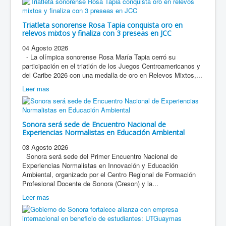
Triatleta sonorense Rosa Tapia conquista oro en
relevos mixtos y finaliza con 3 preseas en JCC
04 Agosto 2026
- La olímpica sonorense Rosa María Tapia cerró su
participación en el triatlón de los Juegos Centroamericanos y
del Caribe 2026 con una medalla de oro en Relevos Mixtos,...
Leer mas
Sonora será sede de Encuentro Nacional de
Experiencias Normalistas en Educación Ambiental
03 Agosto 2026
Sonora será sede del Primer Encuentro Nacional de
Experiencias Normalistas en Innovación y Educación
Ambiental, organizado por el Centro Regional de Formación
Profesional Docente de Sonora (Creson) y la...
Leer mas