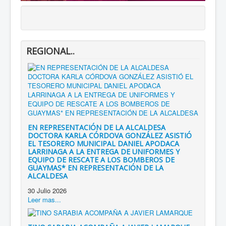
REGIONAL..
EN REPRESENTACIÓN DE LA ALCALDESA
DOCTORA KARLA CÓRDOVA GONZÁLEZ ASISTIÓ
EL TESORERO MUNICIPAL DANIEL APODACA
LARRINAGA A LA ENTREGA DE UNIFORMES Y
EQUIPO DE RESCATE A LOS BOMBEROS DE
GUAYMAS* EN REPRESENTACIÓN DE LA
ALCALDESA
30 Julio 2026
Leer mas...