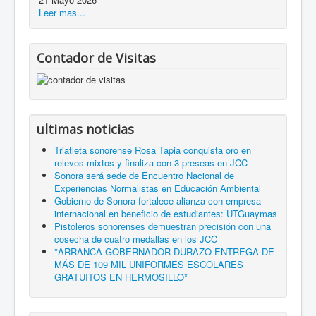
Leer mas...
Contador de Visitas
ultimas noticias
Triatleta sonorense Rosa Tapia conquista oro en
relevos mixtos y finaliza con 3 preseas en JCC
Sonora será sede de Encuentro Nacional de
Experiencias Normalistas en Educación Ambiental
Gobierno de Sonora fortalece alianza con empresa
internacional en beneficio de estudiantes: UTGuaymas
Pistoleros sonorenses demuestran precisión con una
cosecha de cuatro medallas en los JCC
*ARRANCA GOBERNADOR DURAZO ENTREGA DE
MÁS DE 109 MIL UNIFORMES ESCOLARES
GRATUITOS EN HERMOSILLO*