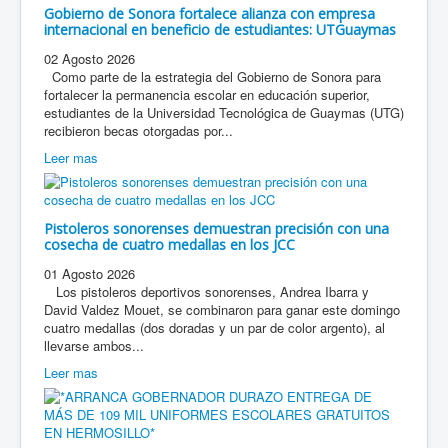
Gobierno de Sonora fortalece alianza con empresa
internacional en beneficio de estudiantes: UTGuaymas
02 Agosto 2026
Como parte de la estrategia del Gobierno de Sonora para
fortalecer la permanencia escolar en educación superior,
estudiantes de la Universidad Tecnológica de Guaymas (UTG)
recibieron becas otorgadas por...
Leer mas
Pistoleros sonorenses demuestran precisión con una
cosecha de cuatro medallas en los JCC
01 Agosto 2026
Los pistoleros deportivos sonorenses, Andrea Ibarra y
David Valdez Mouet, se combinaron para ganar este domingo
cuatro medallas (dos doradas y un par de color argento), al
llevarse ambos...
Leer mas