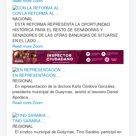
Read more
Zoom
CON LA REFORMA AL ...
NACIONAL
ESTÁ REFORMA REPRESENTA LA OPORTUNIDAD
HISTÓRICA PARA EL RESTO DE SENADORAS Y
SENADORES DE LAS OTRAS BANCADAS DE SITUARSE
EN EL LADO ...
Read more
Zoom
EN REPRESENTACIÓN ...
REGIONAL
En representación de la doctora Karla Córdova González,
presidenta municipal de Guaymas, asistió el tesorero Daniel
Apodaca ...
Read more
Zoom
TINO SARABIA ...
REGIONAL
El síndico municipal de Guaymas, Tino Sarabia, participó en