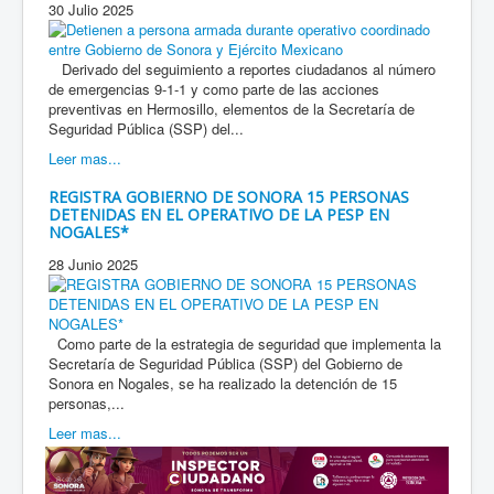
30 Julio 2025
Derivado del seguimiento a reportes ciudadanos al número
de emergencias 9-1-1 y como parte de las acciones
preventivas en Hermosillo, elementos de la Secretaría de
Seguridad Pública (SSP) del...
Leer mas...
REGISTRA GOBIERNO DE SONORA 15 PERSONAS
DETENIDAS EN EL OPERATIVO DE LA PESP EN
NOGALES*
28 Junio 2025
Como parte de la estrategia de seguridad que implementa la
Secretaría de Seguridad Pública (SSP) del Gobierno de
Sonora en Nogales, se ha realizado la detención de 15
personas,...
Leer mas...