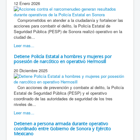
12 Enero 2026
Comprometidos en atender a la ciudadanía y fortalecer las
acciones para combatir el delito, la Policía Estatal de
Seguridad Pública (PESP) de Sonora realizó operativo en la
ciudad de...
Leer mas...
Detiene Policía Estatal a hombres y mujeres por
posesión de narcótico en operativo Hermosill
20 Diciembre 2025
Con acciones de prevención y combate al delito, la Policía
Estatal de Seguridad Pública (PESP) y el operativo
coordinado de las autoridades de seguridad de los tres
niveles de...
Leer mas...
Detienen a persona armada durante operativo
coordinado entre Gobierno de Sonora y Ejército
Mexicano