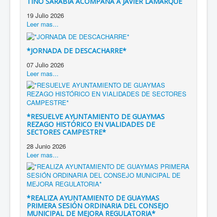
TINO SARABIA ACOMPAÑA A JAVIER LAMARQUE
19 Julio 2026
Leer mas...
*JORNADA DE DESCACHARRE*
07 Julio 2026
Leer mas...
*RESUELVE AYUNTAMIENTO DE GUAYMAS
REZAGO HISTÓRICO EN VIALIDADES DE
SECTORES CAMPESTRE*
28 Junio 2026
Leer mas...
*REALIZA AYUNTAMIENTO DE GUAYMAS
PRIMERA SESIÓN ORDINARIA DEL CONSEJO
MUNICIPAL DE MEJORA REGULATORIA*