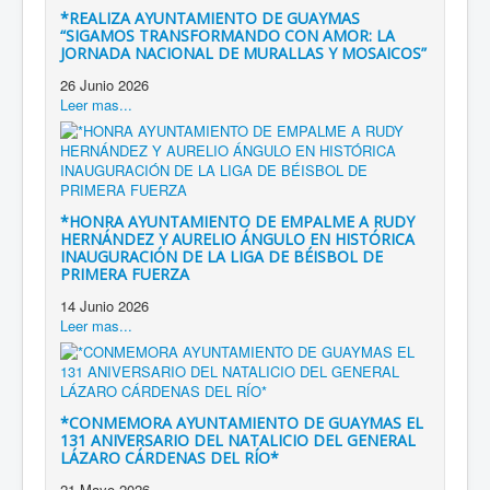
*REALIZA AYUNTAMIENTO DE GUAYMAS
“SIGAMOS TRANSFORMANDO CON AMOR: LA
JORNADA NACIONAL DE MURALLAS Y MOSAICOS”
26 Junio 2026
Leer mas...
*HONRA AYUNTAMIENTO DE EMPALME A RUDY
HERNÁNDEZ Y AURELIO ÁNGULO EN HISTÓRICA
INAUGURACIÓN DE LA LIGA DE BÉISBOL DE
PRIMERA FUERZA
14 Junio 2026
Leer mas...
*CONMEMORA AYUNTAMIENTO DE GUAYMAS EL
131 ANIVERSARIO DEL NATALICIO DEL GENERAL
LÁZARO CÁRDENAS DEL RÍO*
21 Mayo 2026