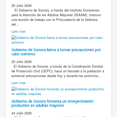
26 Julio 2026
El Gobierno de Sonora, a través del Instituto Sonorense
para la Atención de los Adultos Mayores (ISAAM), sostuvo
una reunión de trabajo con la Procuraduría de la Defensa
del...
Leer mas
Gobierno de Sonora llama a tomar precauciones por
calor extremo
25 Julio 2026
El Gobierno de Sonora, a través de la Coordinación Estatal
de Protección Civil (CEPC), hace un llamado a la población a
extremar precauciones desde hoy y durante los próximos...
Leer mas
Gobierno de Sonora fomenta un envejecimiento
productivo en adultas mayores
24 Julio 2026