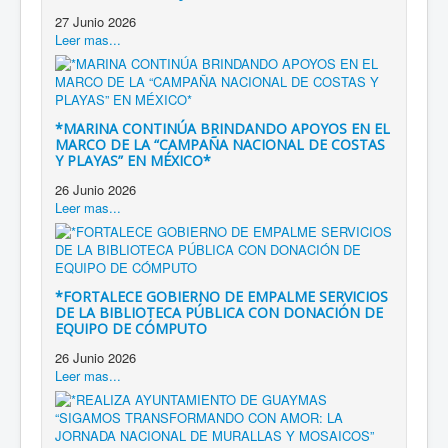
27 Junio 2026
Leer mas...
*MARINA CONTINÚA BRINDANDO APOYOS EN EL
MARCO DE LA “CAMPAÑA NACIONAL DE COSTAS
Y PLAYAS” EN MÉXICO*
26 Junio 2026
Leer mas...
*FORTALECE GOBIERNO DE EMPALME SERVICIOS
DE LA BIBLIOTECA PÚBLICA CON DONACIÓN DE
EQUIPO DE CÓMPUTO
26 Junio 2026
Leer mas...