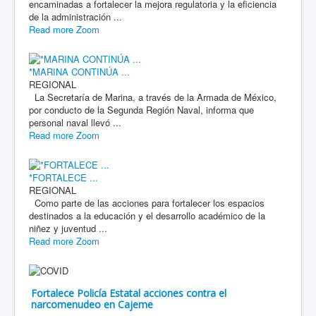
encaminadas a fortalecer la mejora regulatoria y la eficiencia
de la administración ...
Read more
Zoom
*MARINA CONTINÚA ...
REGIONAL
La Secretaría de Marina, a través de la Armada de México,
por conducto de la Segunda Región Naval, informa que
personal naval llevó ...
Read more
Zoom
*FORTALECE ...
REGIONAL
Como parte de las acciones para fortalecer los espacios
destinados a la educación y el desarrollo académico de la
niñez y juventud ...
Read more
Zoom
Fortalece Policía Estatal acciones contra el
narcomenudeo en Cajeme