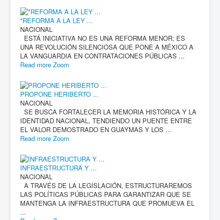
*REFORMA A LA LEY ...
NACIONAL
ESTÁ INICIATIVA NO ES UNA REFORMA MENOR; ES
UNA REVOLUCIÓN SILENCIOSA QUE PONE A MÉXICO A
LA VANGUARDIA EN CONTRATACIONES PÚBLICAS ...
Read more
Zoom
PROPONE HERIBERTO ...
NACIONAL
SE BUSCA FORTALECER LA MEMORIA HISTÓRICA Y LA
IDENTIDAD NACIONAL, TENDIENDO UN PUENTE ENTRE
EL VALOR DEMOSTRADO EN GUAYMAS Y LOS ...
Read more
Zoom
INFRAESTRUCTURA Y ...
NACIONAL
A TRAVÉS DE LA LEGISLACIÓN, ESTRUCTURAREMOS
LAS POLÍTICAS PÚBLICAS PARA GARANTIZAR QUE SE
MANTENGA LA INFRAESTRUCTURA QUE PROMUEVA EL
...