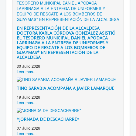
EN REPRESENTACIÓN DE LA ALCALDESA
DOCTORA KARLA CÓRDOVA GONZÁLEZ ASISTIÓ
EL TESORERO MUNICIPAL DANIEL APODACA
LARRINAGA A LA ENTREGA DE UNIFORMES Y
EQUIPO DE RESCATE A LOS BOMBEROS DE
GUAYMAS* EN REPRESENTACIÓN DE LA
ALCALDESA
30 Julio 2026
Leer mas...
TINO SARABIA ACOMPAÑA A JAVIER LAMARQUE
19 Julio 2026
Leer mas...
*JORNADA DE DESCACHARRE*
07 Julio 2026
Leer mas...