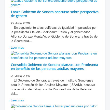
Lanza Gobierno de Sonora concurso sobre perspectiva
de género
27 Julio 2026
En seguimiento a las políticas de igualdad impulsadas por
la presidenta Claudia Sheinbaum Pardo y el gobernador
Alfonso Durazo Montaño, el Gobierno de Sonora, a través de
la Secretaría...
Leer mas
Consolida Gobierno de Sonora alianzas con Prodeama
en beneficio de las personas adultas mayores
26 Julio 2026
El Gobierno de Sonora, a través del Instituto Sonorense
para la Atención de los Adultos Mayores (ISAAM), sostuvo
una reunión de trabajo con la Procuraduría de la Defensa
del...
Leer mas