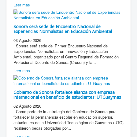
Leer mas
Sonora será sede de Encuentro Nacional de
Experiencias Normalistas en Educación Ambiental
03 Agosto 2026
Sonora será sede del Primer Encuentro Nacional de
Experiencias Normalistas en Innovación y Educación
Ambiental, organizado por el Centro Regional de Formación
Profesional Docente de Sonora (Creson) y la...
Leer mas
Gobierno de Sonora fortalece alianza con empresa
internacional en beneficio de estudiantes: UTGuaymas
02 Agosto 2026
Como parte de la estrategia del Gobierno de Sonora para
fortalecer la permanencia escolar en educación superior,
estudiantes de la Universidad Tecnológica de Guaymas (UTG)
recibieron becas otorgadas por...
Leer mas