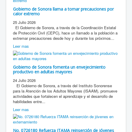
Gobierno de Sonora llama a tomar precauciones por
calor extremo
25 Julio 2026
El Gobierno de Sonora, a través de la Coordinación Estatal
de Protección Civil (CEPC), hace un llamado a la población a
extremar precauciones desde hoy y durante los próximos...
Leer mas
Gobierno de Sonora fomenta un envejecimiento
productivo en adultas mayores
24 Julio 2026
El Gobierno de Sonora, a través del Instituto Sonorense
para la Atención de los Adultos Mayores (ISAAM), promueve
actividades que fortalecen el aprendizaje y el desarrollo de
habilidades entre...
Leer mas
No. 0726180 Refuerza ITAMA reinserción de jóvenes