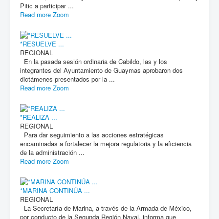
Pitic a participar ...
Read more
Zoom
*RESUELVE ...
REGIONAL
En la pasada sesión ordinaria de Cabildo, las y los
integrantes del Ayuntamiento de Guaymas aprobaron dos
dictámenes presentados por la ...
Read more
Zoom
*REALIZA ...
REGIONAL
Para dar seguimiento a las acciones estratégicas
encaminadas a fortalecer la mejora regulatoria y la eficiencia
de la administración ...
Read more
Zoom
*MARINA CONTINÚA ...
REGIONAL
La Secretaría de Marina, a través de la Armada de México,
por conducto de la Segunda Región Naval, informa que