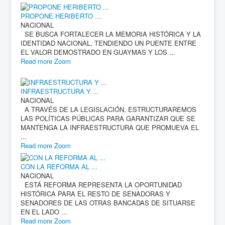
PROPONE HERIBERTO ...
NACIONAL
SE BUSCA FORTALECER LA MEMORIA HISTÓRICA Y LA
IDENTIDAD NACIONAL, TENDIENDO UN PUENTE ENTRE
EL VALOR DEMOSTRADO EN GUAYMAS Y LOS ...
Read more
Zoom
INFRAESTRUCTURA Y ...
NACIONAL
A TRAVÉS DE LA LEGISLACIÓN, ESTRUCTURAREMOS
LAS POLÍTICAS PÚBLICAS PARA GARANTIZAR QUE SE
MANTENGA LA INFRAESTRUCTURA QUE PROMUEVA EL
...
Read more
Zoom
CON LA REFORMA AL ...
NACIONAL
ESTÁ REFORMA REPRESENTA LA OPORTUNIDAD
HISTÓRICA PARA EL RESTO DE SENADORAS Y
SENADORES DE LAS OTRAS BANCADAS DE SITUARSE
EN EL LADO ...
Read more
Zoom