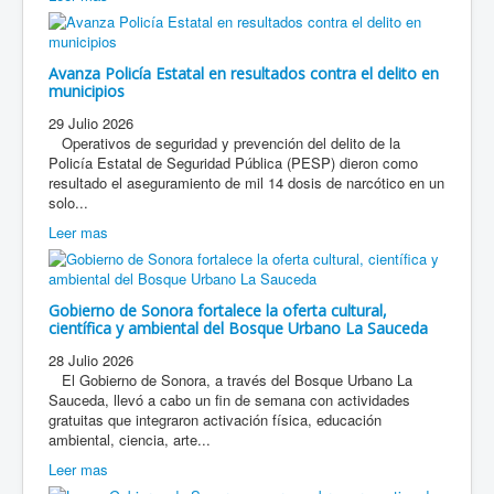
Avanza Policía Estatal en resultados contra el delito en
municipios
29 Julio 2026
Operativos de seguridad y prevención del delito de la
Policía Estatal de Seguridad Pública (PESP) dieron como
resultado el aseguramiento de mil 14 dosis de narcótico en un
solo...
Leer mas
Gobierno de Sonora fortalece la oferta cultural,
científica y ambiental del Bosque Urbano La Sauceda
28 Julio 2026
El Gobierno de Sonora, a través del Bosque Urbano La
Sauceda, llevó a cabo un fin de semana con actividades
gratuitas que integraron activación física, educación
ambiental, ciencia, arte...
Leer mas