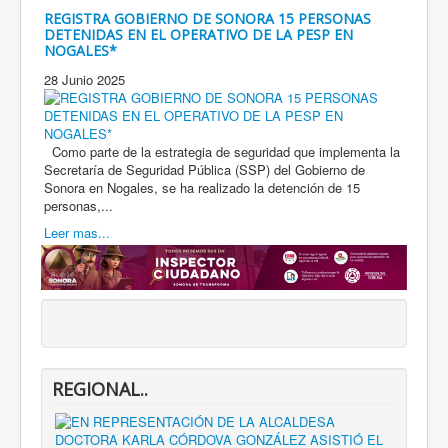
REGISTRA GOBIERNO DE SONORA 15 PERSONAS
DETENIDAS EN EL OPERATIVO DE LA PESP EN
NOGALES*
28 Junio 2025
Como parte de la estrategia de seguridad que implementa la
Secretaría de Seguridad Pública (SSP) del Gobierno de
Sonora en Nogales, se ha realizado la detención de 15
personas,...
Leer mas...
REGIONAL..