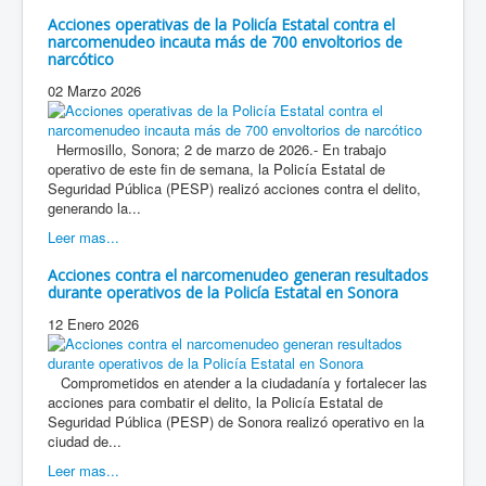
Acciones operativas de la Policía Estatal contra el
narcomenudeo incauta más de 700 envoltorios de
narcótico
02 Marzo 2026
Hermosillo, Sonora; 2 de marzo de 2026.- En trabajo
operativo de este fin de semana, la Policía Estatal de
Seguridad Pública (PESP) realizó acciones contra el delito,
generando la...
Leer mas...
Acciones contra el narcomenudeo generan resultados
durante operativos de la Policía Estatal en Sonora
12 Enero 2026
Comprometidos en atender a la ciudadanía y fortalecer las
acciones para combatir el delito, la Policía Estatal de
Seguridad Pública (PESP) de Sonora realizó operativo en la
ciudad de...
Leer mas...