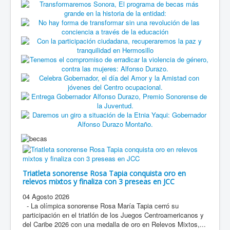
Triatleta sonorense Rosa Tapia conquista oro en
relevos mixtos y finaliza con 3 preseas en JCC
04 Agosto 2026
- La olímpica sonorense Rosa María Tapia cerró su
participación en el triatlón de los Juegos Centroamericanos y
del Caribe 2026 con una medalla de oro en Relevos Mixtos,...