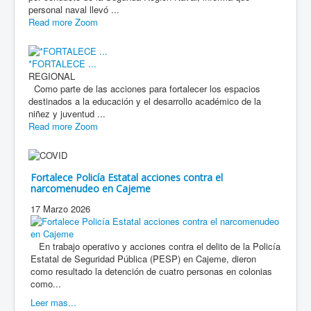
personal naval llevó ...
Read more
Zoom
*FORTALECE ...
REGIONAL
Como parte de las acciones para fortalecer los espacios
destinados a la educación y el desarrollo académico de la
niñez y juventud ...
Read more
Zoom
Fortalece Policía Estatal acciones contra el
narcomenudeo en Cajeme
17 Marzo 2026
En trabajo operativo y acciones contra el delito de la Policía
Estatal de Seguridad Pública (PESP) en Cajeme, dieron
como resultado la detención de cuatro personas en colonias
como...
Leer mas...