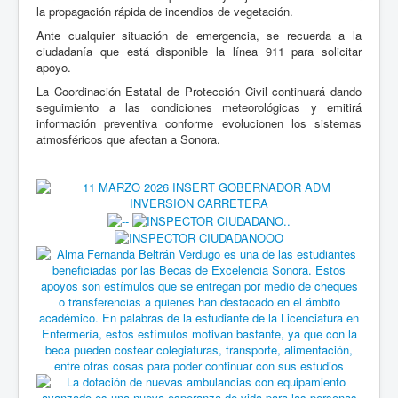
la propagación rápida de incendios de vegetación.
Ante cualquier situación de emergencia, se recuerda a la
ciudadanía que está disponible la línea 911 para solicitar
apoyo.
La Coordinación Estatal de Protección Civil continuará dando
seguimiento a las condiciones meteorológicas y emitirá
información preventiva conforme evolucionen los sistemas
atmosféricos que afectan a Sonora.