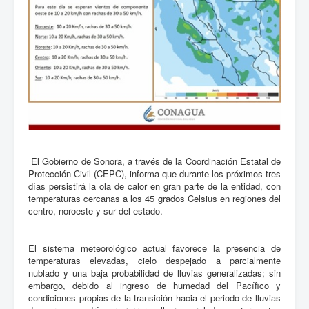
El Gobierno de Sonora, a través de la Coordinación Estatal de
Protección Civil (CEPC), informa que durante los próximos tres
días persistirá la ola de calor en gran parte de la entidad, con
temperaturas cercanas a los 45 grados Celsius en regiones del
centro, noroeste y sur del estado.
El sistema meteorológico actual favorece la presencia de
temperaturas elevadas, cielo despejado a parcialmente
nublado y una baja probabilidad de lluvias generalizadas; sin
embargo, debido al ingreso de humedad del Pacífico y
condiciones propias de la transición hacia el periodo de lluvias