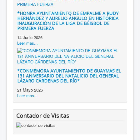
*HONRA AYUNTAMIENTO DE EMPALME A RUDY
HERNÁNDEZ Y AURELIO ÁNGULO EN HISTÓRICA
INAUGURACIÓN DE LA LIGA DE BÉISBOL DE
PRIMERA FUERZA
14 Junio 2026
Leer mas...
*CONMEMORA AYUNTAMIENTO DE GUAYMAS EL
131 ANIVERSARIO DEL NATALICIO DEL GENERAL
LÁZARO CÁRDENAS DEL RÍO*
21 Mayo 2026
Leer mas...
Contador de Visitas