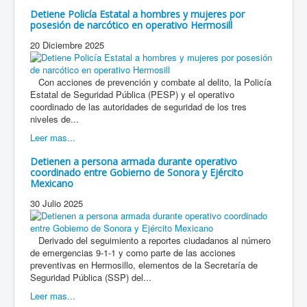
Detiene Policía Estatal a hombres y mujeres por
posesión de narcótico en operativo Hermosill
20 Diciembre 2025
Con acciones de prevención y combate al delito, la Policía
Estatal de Seguridad Pública (PESP) y el operativo
coordinado de las autoridades de seguridad de los tres
niveles de...
Leer mas...
Detienen a persona armada durante operativo
coordinado entre Gobierno de Sonora y Ejército
Mexicano
30 Julio 2025
Derivado del seguimiento a reportes ciudadanos al número
de emergencias 9-1-1 y como parte de las acciones
preventivas en Hermosillo, elementos de la Secretaría de
Seguridad Pública (SSP) del...
Leer mas...