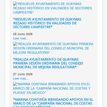
*RESUELVE AYUNTAMIENTO DE GUAYMAS
REZAGO HISTÓRICO EN VIALIDADES DE
SECTORES CAMPESTRE*
28 Junio 2026
Leer mas...
*REALIZA AYUNTAMIENTO DE GUAYMAS
PRIMERA SESIÓN ORDINARIA DEL CONSEJO
MUNICIPAL DE MEJORA REGULATORIA*
27 Junio 2026
Leer mas...
*MARINA CONTINÚA BRINDANDO APOYOS EN EL
MARCO DE LA “CAMPAÑA NACIONAL DE COSTAS