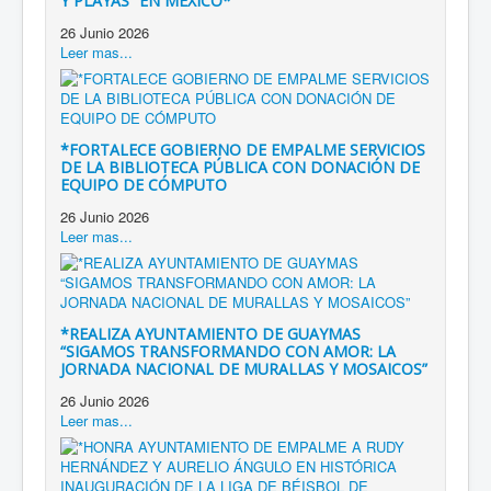
Y PLAYAS” EN MÉXICO*
26 Junio 2026
Leer mas...
*FORTALECE GOBIERNO DE EMPALME SERVICIOS
DE LA BIBLIOTECA PÚBLICA CON DONACIÓN DE
EQUIPO DE CÓMPUTO
26 Junio 2026
Leer mas...
*REALIZA AYUNTAMIENTO DE GUAYMAS
“SIGAMOS TRANSFORMANDO CON AMOR: LA
JORNADA NACIONAL DE MURALLAS Y MOSAICOS”
26 Junio 2026
Leer mas...