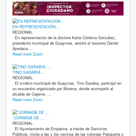
EN REPRESENTACIÓN ...
REGIONAL
En representación de la doctora Karla Córdova González,
presidenta municipal de Guaymas, asistió el tesorero Daniel
Apodaca ...
Read more
Zoom
TINO SARABIA ...
REGIONAL
El síndico municipal de Guaymas, Tino Sarabia, participó en
un encuentro organizado por Morena, donde acompañó al
alcalde de Cajeme, ...
Read more
Zoom
*JORNADA DE ...
REGIONAL
El Ayuntamiento de Empalme, a través de Servicios
Públicos, invita a las y los vecinos de las colonias Pesqueira y