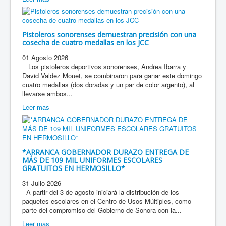
Pistoleros sonorenses demuestran precisión con una
cosecha de cuatro medallas en los JCC
01 Agosto 2026
Los pistoleros deportivos sonorenses, Andrea Ibarra y
David Valdez Mouet, se combinaron para ganar este domingo
cuatro medallas (dos doradas y un par de color argento), al
llevarse ambos...
Leer mas
*ARRANCA GOBERNADOR DURAZO ENTREGA DE
MÁS DE 109 MIL UNIFORMES ESCOLARES
GRATUITOS EN HERMOSILLO*
31 Julio 2026
A partir del 3 de agosto iniciará la distribución de los
paquetes escolares en el Centro de Usos Múltiples, como
parte del compromiso del Gobierno de Sonora con la...
Leer mas