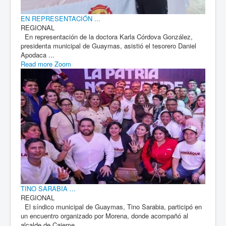
EN REPRESENTACIÓN ...
REGIONAL
En representación de la doctora Karla Córdova González,
presidenta municipal de Guaymas, asistió el tesorero Daniel
Apodaca ...
Read more
Zoom
TINO SARABIA ...
REGIONAL
El síndico municipal de Guaymas, Tino Sarabia, participó en
un encuentro organizado por Morena, donde acompañó al
alcalde de Cajeme, ...