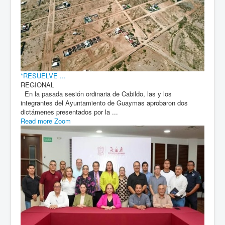
*RESUELVE ...
REGIONAL
En la pasada sesión ordinaria de Cabildo, las y los
integrantes del Ayuntamiento de Guaymas aprobaron dos
dictámenes presentados por la ...
Read more
Zoom