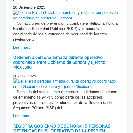
20 Diciembre 2025
Con acciones de prevención y combate al delito, la Policía
Estatal de Seguridad Pública (PESP) y el operativo
coordinado de las autoridades de seguridad de los tres
niveles de...
Leer mas...
Detienen a persona armada durante operativo
coordinado entre Gobierno de Sonora y Ejército
Mexicano
30 Julio 2025
Derivado del seguimiento a reportes ciudadanos al número
de emergencias 9-1-1 y como parte de las acciones
preventivas en Hermosillo, elementos de la Secretaría de
Seguridad Pública (SSP) del...
Leer mas...
REGISTRA GOBIERNO DE SONORA 15 PERSONAS
DETENIDAS EN EL OPERATIVO DE LA PESP EN