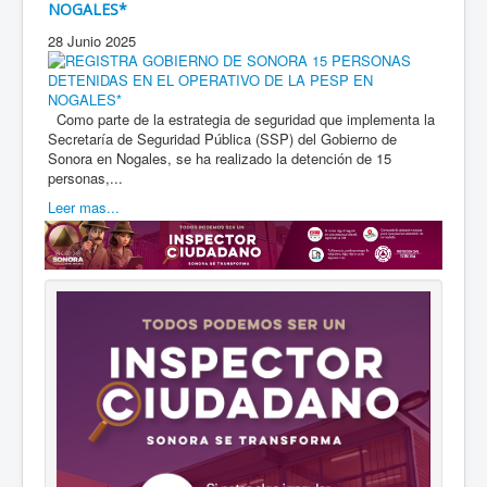
NOGALES*
28 Junio 2025
Como parte de la estrategia de seguridad que implementa la
Secretaría de Seguridad Pública (SSP) del Gobierno de
Sonora en Nogales, se ha realizado la detención de 15
personas,...
Leer mas...