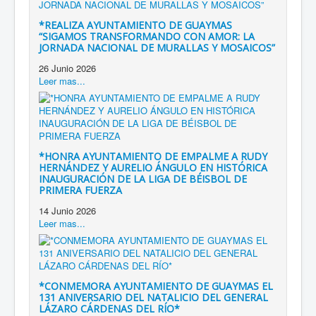
*REALIZA AYUNTAMIENTO DE GUAYMAS
“SIGAMOS TRANSFORMANDO CON AMOR: LA
JORNADA NACIONAL DE MURALLAS Y MOSAICOS”
26 Junio 2026
Leer mas...
*HONRA AYUNTAMIENTO DE EMPALME A RUDY
HERNÁNDEZ Y AURELIO ÁNGULO EN HISTÓRICA
INAUGURACIÓN DE LA LIGA DE BÉISBOL DE
PRIMERA FUERZA
14 Junio 2026
Leer mas...
*CONMEMORA AYUNTAMIENTO DE GUAYMAS EL
131 ANIVERSARIO DEL NATALICIO DEL GENERAL
LÁZARO CÁRDENAS DEL RÍO*