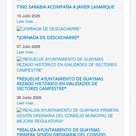
TINO SARABIA ACOMPAÑA A JAVIER LAMARQUE
19 Julio 2026
Leer mas...
*JORNADA DE DESCACHARRE*
07 Julio 2026
Leer mas...
*RESUELVE AYUNTAMIENTO DE GUAYMAS
REZAGO HISTÓRICO EN VIALIDADES DE
SECTORES CAMPESTRE*
28 Junio 2026
Leer mas...
*REALIZA AYUNTAMIENTO DE GUAYMAS
PRIMERA SESIÓN ORDINARIA DEL CONSEJO