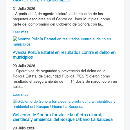
31 Julio 2026
A partir del 3 de agosto iniciará la distribución de los
paquetes escolares en el Centro de Usos Múltiples, como
parte del compromiso del Gobierno de Sonora con la...
Leer mas
Avanza Policía Estatal en resultados contra el delito en
municipios
29 Julio 2026
Operativos de seguridad y prevención del delito de la
Policía Estatal de Seguridad Pública (PESP) dieron como
resultado el aseguramiento de mil 14 dosis de narcótico en un
solo...
Leer mas
Gobierno de Sonora fortalece la oferta cultural,
científica y ambiental del Bosque Urbano La Sauceda
28 Julio 2026