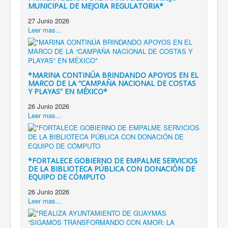
MUNICIPAL DE MEJORA REGULATORIA*
27 Junio 2026
Leer mas...
*MARINA CONTINÚA BRINDANDO APOYOS EN EL
MARCO DE LA “CAMPAÑA NACIONAL DE COSTAS
Y PLAYAS” EN MÉXICO*
26 Junio 2026
Leer mas...
*FORTALECE GOBIERNO DE EMPALME SERVICIOS
DE LA BIBLIOTECA PÚBLICA CON DONACIÓN DE
EQUIPO DE CÓMPUTO
26 Junio 2026
Leer mas...