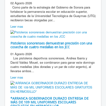
02 Agosto 2026
Como parte de la estrategia del Gobierno de Sonora para
fortalecer la permanencia escolar en educación superior,
estudiantes de la Universidad Tecnológica de Guaymas (UTG)
recibieron becas otorgadas por...
Leer mas
Pistoleros sonorenses demuestran precisión con una
cosecha de cuatro medallas en los JCC
01 Agosto 2026
Los pistoleros deportivos sonorenses, Andrea Ibarra y
David Valdez Mouet, se combinaron para ganar este domingo
cuatro medallas (dos doradas y un par de color argento), al
llevarse ambos...
Leer mas
*ARRANCA GOBERNADOR DURAZO ENTREGA DE
MÁS DE 109 MIL UNIFORMES ESCOLARES
GRATUITOS EN HERMOSILLO*