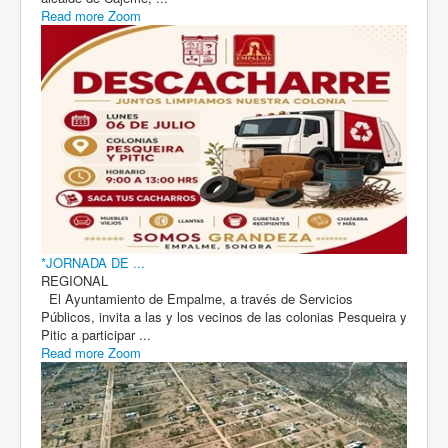
Read more
Zoom
*JORNADA DE ...
REGIONAL
El Ayuntamiento de Empalme, a través de Servicios
Públicos, invita a las y los vecinos de las colonias Pesqueira y
Pitic a participar ...
Read more
Zoom