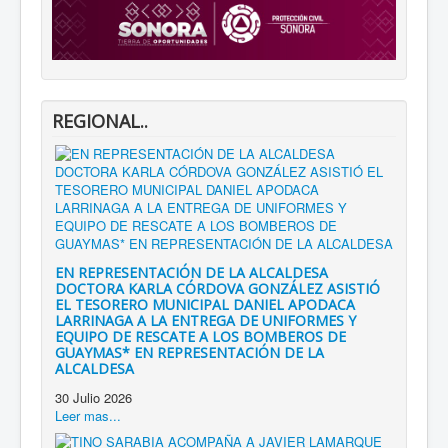
REGIONAL..
EN REPRESENTACIÓN DE LA ALCALDESA
DOCTORA KARLA CÓRDOVA GONZÁLEZ ASISTIÓ
EL TESORERO MUNICIPAL DANIEL APODACA
LARRINAGA A LA ENTREGA DE UNIFORMES Y
EQUIPO DE RESCATE A LOS BOMBEROS DE
GUAYMAS* EN REPRESENTACIÓN DE LA
ALCALDESA
30 Julio 2026
Leer mas...