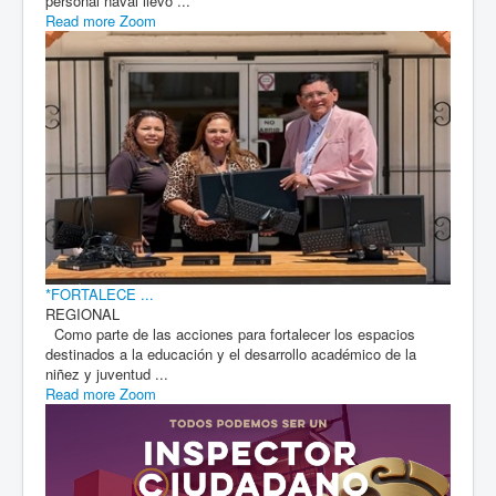
personal naval llevó ...
Read more
Zoom
*FORTALECE ...
REGIONAL
Como parte de las acciones para fortalecer los espacios
destinados a la educación y el desarrollo académico de la
niñez y juventud ...
Read more
Zoom