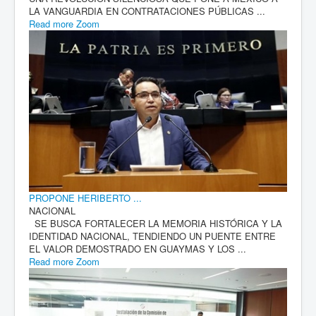
LA VANGUARDIA EN CONTRATACIONES PÚBLICAS ...
Read more
Zoom
PROPONE HERIBERTO ...
NACIONAL
SE BUSCA FORTALECER LA MEMORIA HISTÓRICA Y LA
IDENTIDAD NACIONAL, TENDIENDO UN PUENTE ENTRE
EL VALOR DEMOSTRADO EN GUAYMAS Y LOS ...
Read more
Zoom