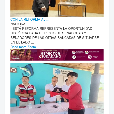
CON LA REFORMA AL ...
NACIONAL
ESTÁ REFORMA REPRESENTA LA OPORTUNIDAD
HISTÓRICA PARA EL RESTO DE SENADORAS Y
SENADORES DE LAS OTRAS BANCADAS DE SITUARSE
EN EL LADO ...
Read more
Zoom