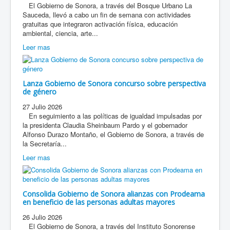
El Gobierno de Sonora, a través del Bosque Urbano La
Sauceda, llevó a cabo un fin de semana con actividades
gratuitas que integraron activación física, educación
ambiental, ciencia, arte...
Leer mas
Lanza Gobierno de Sonora concurso sobre perspectiva
de género
27 Julio 2026
En seguimiento a las políticas de igualdad impulsadas por
la presidenta Claudia Sheinbaum Pardo y el gobernador
Alfonso Durazo Montaño, el Gobierno de Sonora, a través de
la Secretaría...
Leer mas
Consolida Gobierno de Sonora alianzas con Prodeama
en beneficio de las personas adultas mayores
26 Julio 2026
El Gobierno de Sonora, a través del Instituto Sonorense