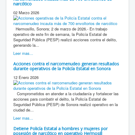
narcótico
02 Marzo 2026
Hermosillo, Sonora; 2 de marzo de 2026.- En trabajo
operativo de este fin de semana, la Policía Estatal de
Seguridad Pública (PESP) realizó acciones contra el delito,
generando la...
Leer mas...
Acciones contra el narcomenudeo generan resultados
durante operativos de la Policía Estatal en Sonora
12 Enero 2026
Comprometidos en atender a la ciudadanía y fortalecer las
acciones para combatir el delito, la Policía Estatal de
Seguridad Pública (PESP) de Sonora realizó operativo en la
ciudad de...
Leer mas...
Detiene Policía Estatal a hombres y mujeres por
posesión de narcótico en operativo Hermosill