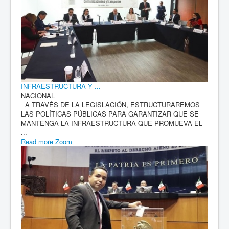
INFRAESTRUCTURA Y ...
NACIONAL
A TRAVÉS DE LA LEGISLACIÓN, ESTRUCTURAREMOS
LAS POLÍTICAS PÚBLICAS PARA GARANTIZAR QUE SE
MANTENGA LA INFRAESTRUCTURA QUE PROMUEVA EL
...
Read more
Zoom