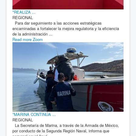
*REALIZA ...
REGIONAL
Para dar seguimiento a las acciones estratégicas
encaminadas a fortalecer la mejora regulatoria y la eficiencia
de la administración ...
Read more
Zoom
*MARINA CONTINÚA ...
REGIONAL
La Secretaría de Marina, a través de la Armada de México,
por conducto de la Segunda Región Naval, informa que