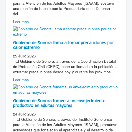
para la Atención de los Adultos Mayores (ISAAM), sostuvo
una reunión de trabajo con la Procuraduría de la Defensa
del...
Leer mas
Gobierno de Sonora llama a tomar precauciones por
calor extremo
25 Julio 2026
El Gobierno de Sonora, a través de la Coordinación Estatal
de Protección Civil (CEPC), hace un llamado a la población a
extremar precauciones desde hoy y durante los próximos...
Leer mas
Gobierno de Sonora fomenta un envejecimiento
productivo en adultas mayores
24 Julio 2026
El Gobierno de Sonora, a través del Instituto Sonorense
para la Atención de los Adultos Mayores (ISAAM), promueve
actividades que fortalecen el aprendizaje y el desarrollo de