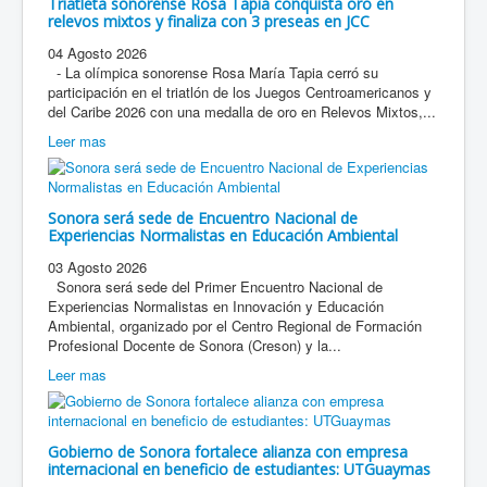
Triatleta sonorense Rosa Tapia conquista oro en
relevos mixtos y finaliza con 3 preseas en JCC
04 Agosto 2026
- La olímpica sonorense Rosa María Tapia cerró su
participación en el triatlón de los Juegos Centroamericanos y
del Caribe 2026 con una medalla de oro en Relevos Mixtos,...
Leer mas
Sonora será sede de Encuentro Nacional de
Experiencias Normalistas en Educación Ambiental
03 Agosto 2026
Sonora será sede del Primer Encuentro Nacional de
Experiencias Normalistas en Innovación y Educación
Ambiental, organizado por el Centro Regional de Formación
Profesional Docente de Sonora (Creson) y la...
Leer mas
Gobierno de Sonora fortalece alianza con empresa
internacional en beneficio de estudiantes: UTGuaymas