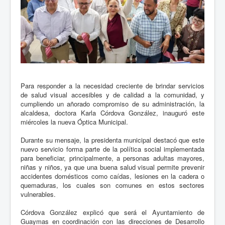
Para responder a la necesidad creciente de brindar servicios
de salud visual accesibles y de calidad a la comunidad, y
cumpliendo un añorado compromiso de su administración, la
alcaldesa, doctora Karla Córdova González, inauguró este
miércoles la nueva Óptica Municipal.
Durante su mensaje, la presidenta municipal destacó que este
nuevo servicio forma parte de la política social implementada
para beneficiar, principalmente, a personas adultas mayores,
niñas y niños, ya que una buena salud visual permite prevenir
accidentes domésticos como caídas, lesiones en la cadera o
quemaduras, los cuales son comunes en estos sectores
vulnerables.
Córdova González explicó que será el Ayuntamiento de
Guaymas en coordinación con las direcciones de Desarrollo