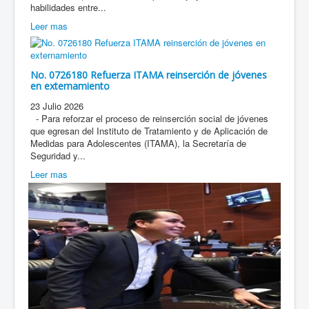
habilidades entre...
Leer mas
No. 0726180 Refuerza ITAMA reinserción de jóvenes
en externamiento
23 Julio 2026
- Para reforzar el proceso de reinserción social de jóvenes
que egresan del Instituto de Tratamiento y de Aplicación de
Medidas para Adolescentes (ITAMA), la Secretaría de
Seguridad y...
Leer mas