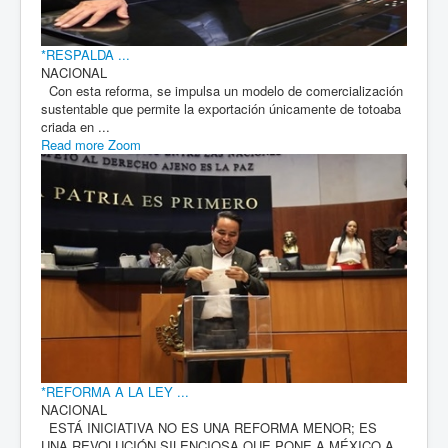
*RESPALDA ...
NACIONAL
Con esta reforma, se impulsa un modelo de comercialización
sustentable que permite la exportación únicamente de totoaba
criada en ...
Read more
Zoom
*REFORMA A LA LEY ...
NACIONAL
ESTÁ INICIATIVA NO ES UNA REFORMA MENOR; ES
UNA REVOLUCIÓN SILENCIOSA QUE PONE A MÉXICO A