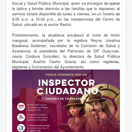
Social y Salud Pública Municipal, quien se encargue de operar
la óptica y brindar atención a las familias que lo requieran; el
servicio estará disponible de lunes a viernes, en un horario de
8:00 a.m. a 15:00 p.m., en las instalaciones del Centro de
Salud, ubicado en el sector Rastro.
Posteriormente, la alcaldesa encabezó el corte de listón
inaugural, acompañada por la regidora Reyna Josefina
Barahona Gutiérrez, secretaria de la Comisión de Salud y
Asistencia; el presidente del Patronato de DIF Guaymas,
Jesús Córdova González; la directora de Salud Pública
Municipal, Austria Castro Gracia, así como regidoras,
regidores y funcionarios del Ayuntamiento.