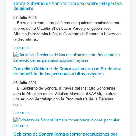
Lanza Gobierno de Sonora concurso sobre perspectiva
de género
27 Julio 2026
En seguimiento a las políticas de igualdad impulsadas por
la presidenta Claudia Sheinbaum Pardo y el gobernador
Alfonso Durazo Montaño, el Gobierno de Sonora, a través de
la Secretaría...
Leer mas
Consolida Gobierno de Sonora alianzas con Prodeama
en beneficio de las personas adultas mayores
26 Julio 2026
El Gobierno de Sonora, a través del Instituto Sonorense
para la Atención de los Adultos Mayores (ISAAM), sostuvo
una reunión de trabajo con la Procuraduría de la Defensa
del...
Leer mas
Gobierno de Sonora llama a tomar precauciones por