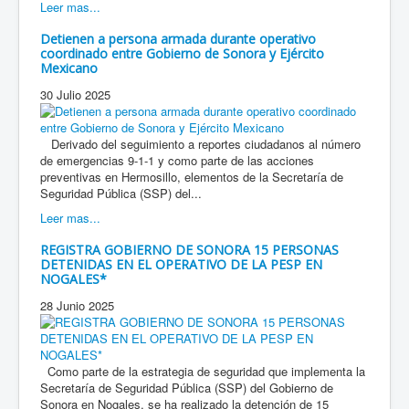
Leer mas...
Detienen a persona armada durante operativo
coordinado entre Gobierno de Sonora y Ejército
Mexicano
30 Julio 2025
Derivado del seguimiento a reportes ciudadanos al número
de emergencias 9-1-1 y como parte de las acciones
preventivas en Hermosillo, elementos de la Secretaría de
Seguridad Pública (SSP) del...
Leer mas...
REGISTRA GOBIERNO DE SONORA 15 PERSONAS
DETENIDAS EN EL OPERATIVO DE LA PESP EN
NOGALES*
28 Junio 2025
Como parte de la estrategia de seguridad que implementa la
Secretaría de Seguridad Pública (SSP) del Gobierno de
Sonora en Nogales, se ha realizado la detención de 15