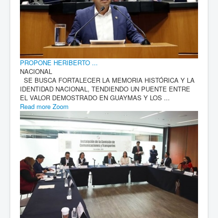
PROPONE HERIBERTO ...
NACIONAL
SE BUSCA FORTALECER LA MEMORIA HISTÓRICA Y LA
IDENTIDAD NACIONAL, TENDIENDO UN PUENTE ENTRE
EL VALOR DEMOSTRADO EN GUAYMAS Y LOS ...
Read more
Zoom