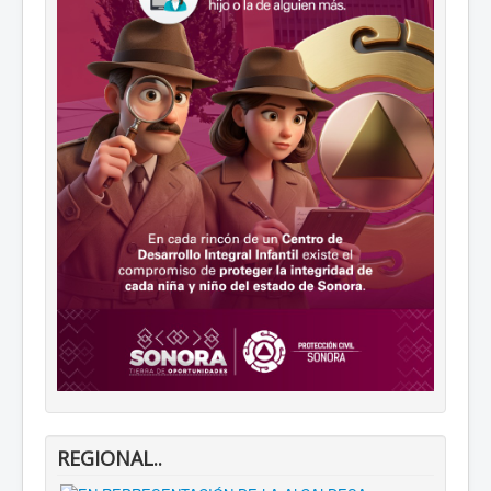
REGIONAL..