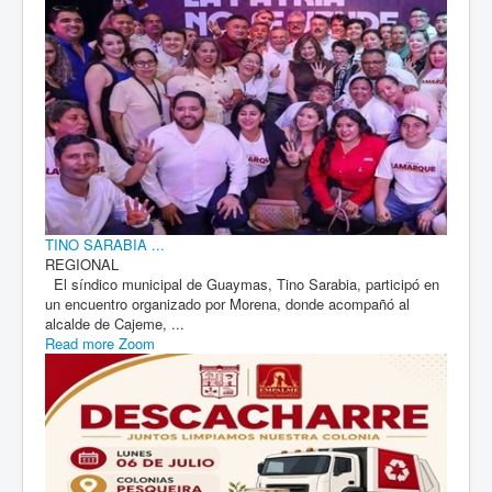
TINO SARABIA ...
REGIONAL
El síndico municipal de Guaymas, Tino Sarabia, participó en
un encuentro organizado por Morena, donde acompañó al
alcalde de Cajeme, ...
Read more
Zoom