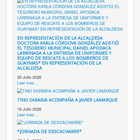
EN REPRESENTACIÓN DE LA ALCALDESA
DOCTORA KARLA CÓRDOVA GONZÁLEZ ASISTIÓ
EL TESORERO MUNICIPAL DANIEL APODACA
LARRINAGA A LA ENTREGA DE UNIFORMES Y
EQUIPO DE RESCATE A LOS BOMBEROS DE
GUAYMAS* EN REPRESENTACIÓN DE LA
ALCALDESA
30 Julio 2026
Leer mas...
TINO SARABIA ACOMPAÑA A JAVIER LAMARQUE
19 Julio 2026
Leer mas...
*JORNADA DE DESCACHARRE*