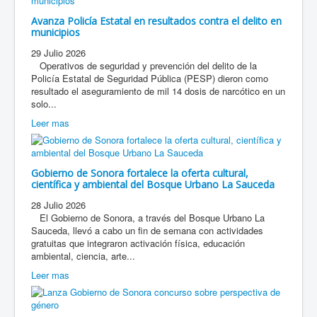
Avanza Policía Estatal en resultados contra el delito en
municipios
29 Julio 2026
Operativos de seguridad y prevención del delito de la
Policía Estatal de Seguridad Pública (PESP) dieron como
resultado el aseguramiento de mil 14 dosis de narcótico en un
solo...
Leer mas
Gobierno de Sonora fortalece la oferta cultural,
científica y ambiental del Bosque Urbano La Sauceda
28 Julio 2026
El Gobierno de Sonora, a través del Bosque Urbano La
Sauceda, llevó a cabo un fin de semana con actividades
gratuitas que integraron activación física, educación
ambiental, ciencia, arte...
Leer mas