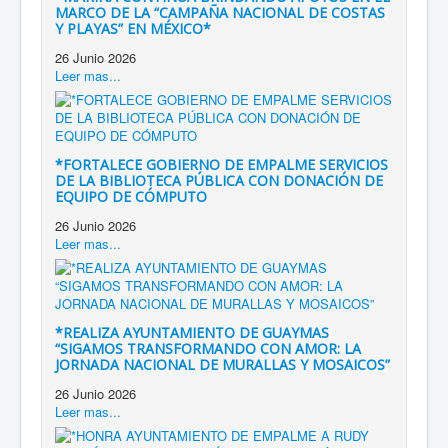
MARCO DE LA “CAMPAÑA NACIONAL DE COSTAS
Y PLAYAS” EN MÉXICO*
26 Junio 2026
Leer mas...
*FORTALECE GOBIERNO DE EMPALME SERVICIOS
DE LA BIBLIOTECA PÚBLICA CON DONACIÓN DE
EQUIPO DE CÓMPUTO
26 Junio 2026
Leer mas...
*REALIZA AYUNTAMIENTO DE GUAYMAS
“SIGAMOS TRANSFORMANDO CON AMOR: LA
JORNADA NACIONAL DE MURALLAS Y MOSAICOS”
26 Junio 2026
Leer mas...