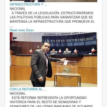
INFRAESTRUCTURA Y ...
NACIONAL
A TRAVÉS DE LA LEGISLACIÓN, ESTRUCTURAREMOS
LAS POLÍTICAS PÚBLICAS PARA GARANTIZAR QUE SE
MANTENGA LA INFRAESTRUCTURA QUE PROMUEVA EL
...
Read more
Zoom
CON LA REFORMA AL ...
NACIONAL
ESTÁ REFORMA REPRESENTA LA OPORTUNIDAD
HISTÓRICA PARA EL RESTO DE SENADORAS Y
SENADORES DE LAS OTRAS BANCADAS DE SITUARSE