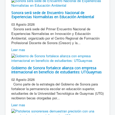
Sonora será sede de Encuentro Nacional de
Experiencias Normalistas en Educación Ambiental
03 Agosto 2026
Sonora será sede del Primer Encuentro Nacional de
Experiencias Normalistas en Innovación y Educación
Ambiental, organizado por el Centro Regional de Formación
Profesional Docente de Sonora (Creson) y la...
Leer mas
Gobierno de Sonora fortalece alianza con empresa
internacional en beneficio de estudiantes: UTGuaymas
02 Agosto 2026
Como parte de la estrategia del Gobierno de Sonora para
fortalecer la permanencia escolar en educación superior,
estudiantes de la Universidad Tecnológica de Guaymas (UTG)
recibieron becas otorgadas por...
Leer mas