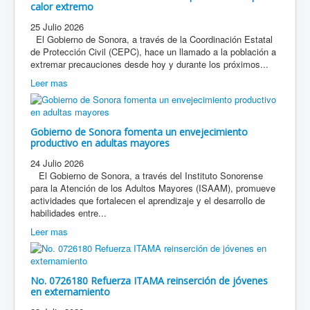
calor extremo
25 Julio 2026
El Gobierno de Sonora, a través de la Coordinación Estatal
de Protección Civil (CEPC), hace un llamado a la población a
extremar precauciones desde hoy y durante los próximos...
Leer mas
Gobierno de Sonora fomenta un envejecimiento
productivo en adultas mayores
24 Julio 2026
El Gobierno de Sonora, a través del Instituto Sonorense
para la Atención de los Adultos Mayores (ISAAM), promueve
actividades que fortalecen el aprendizaje y el desarrollo de
habilidades entre...
Leer mas
No. 0726180 Refuerza ITAMA reinserción de jóvenes
en externamiento