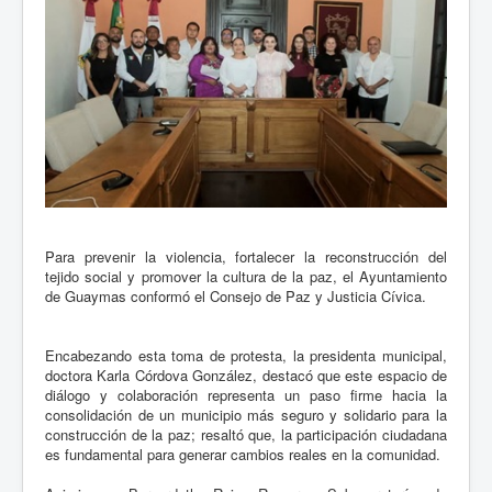
Para prevenir la violencia, fortalecer la reconstrucción del
tejido social y promover la cultura de la paz, el Ayuntamiento
de Guaymas conformó el Consejo de Paz y Justicia Cívica.
Encabezando esta toma de protesta, la presidenta municipal,
doctora Karla Córdova González, destacó que este espacio de
diálogo y colaboración representa un paso firme hacia la
consolidación de un municipio más seguro y solidario para la
construcción de la paz; resaltó que, la participación ciudadana
es fundamental para generar cambios reales en la comunidad.