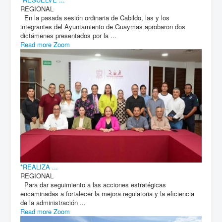
REGIONAL
En la pasada sesión ordinaria de Cabildo, las y los
integrantes del Ayuntamiento de Guaymas aprobaron dos
dictámenes presentados por la ...
Read more
Zoom
*REALIZA ...
REGIONAL
Para dar seguimiento a las acciones estratégicas
encaminadas a fortalecer la mejora regulatoria y la eficiencia
de la administración ...
Read more
Zoom