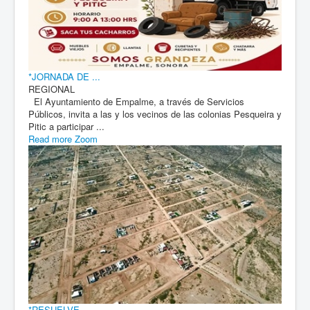
*JORNADA DE ...
REGIONAL
El Ayuntamiento de Empalme, a través de Servicios
Públicos, invita a las y los vecinos de las colonias Pesqueira y
Pitic a participar ...
Read more
Zoom
*RESUELVE ...