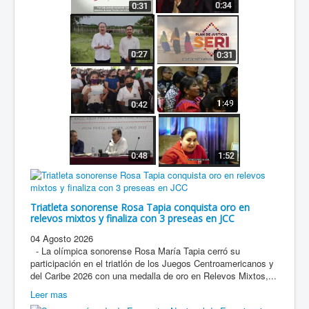
Triatleta sonorense Rosa Tapia conquista oro en
relevos mixtos y finaliza con 3 preseas en JCC
04 Agosto 2026
- La olímpica sonorense Rosa María Tapia cerró su
participación en el triatlón de los Juegos Centroamericanos y
del Caribe 2026 con una medalla de oro en Relevos Mixtos,...
Leer mas