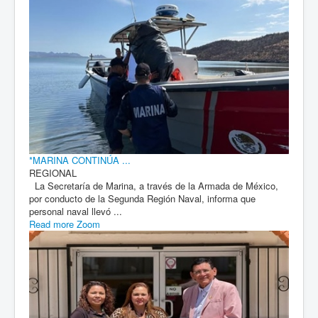
*MARINA CONTINÚA ...
REGIONAL
La Secretaría de Marina, a través de la Armada de México,
por conducto de la Segunda Región Naval, informa que
personal naval llevó ...
Read more
Zoom