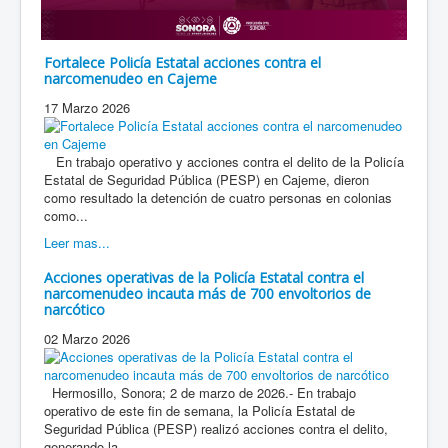
Fortalece Policía Estatal acciones contra el
narcomenudeo en Cajeme
17 Marzo 2026
En trabajo operativo y acciones contra el delito de la Policía
Estatal de Seguridad Pública (PESP) en Cajeme, dieron
como resultado la detención de cuatro personas en colonias
como...
Leer mas...
Acciones operativas de la Policía Estatal contra el
narcomenudeo incauta más de 700 envoltorios de
narcótico
02 Marzo 2026
Hermosillo, Sonora; 2 de marzo de 2026.- En trabajo
operativo de este fin de semana, la Policía Estatal de
Seguridad Pública (PESP) realizó acciones contra el delito,
generando la...