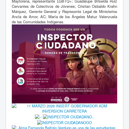
Maytorena, representante LGBTQ+; Guadalupe Briseida Ruiz
Cervantes de Colectivos de Jóvenes; Cristian Osbaldo Krahn
Márquez, Gerente General y Represente Legal de Ministerios
Ancla de Amor, AC; María de los Ángeles Matuz Valenzuela
de las Comunidades Indígenas.