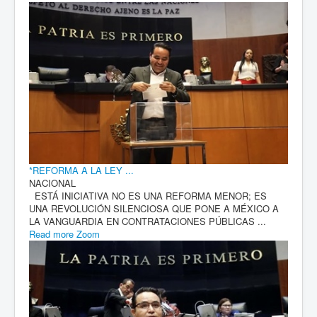
*REFORMA A LA LEY ...
NACIONAL
ESTÁ INICIATIVA NO ES UNA REFORMA MENOR; ES
UNA REVOLUCIÓN SILENCIOSA QUE PONE A MÉXICO A
LA VANGUARDIA EN CONTRATACIONES PÚBLICAS ...
Read more
Zoom