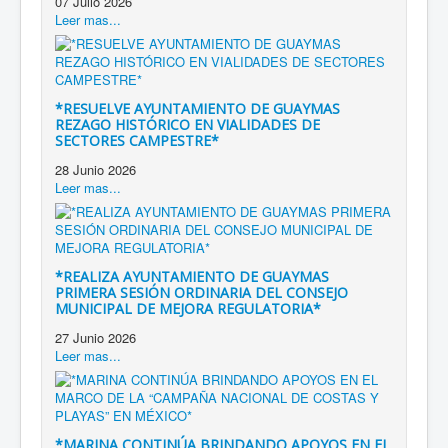
07 Julio 2026
Leer mas...
*RESUELVE AYUNTAMIENTO DE GUAYMAS
REZAGO HISTÓRICO EN VIALIDADES DE
SECTORES CAMPESTRE*
28 Junio 2026
Leer mas...
*REALIZA AYUNTAMIENTO DE GUAYMAS
PRIMERA SESIÓN ORDINARIA DEL CONSEJO
MUNICIPAL DE MEJORA REGULATORIA*
27 Junio 2026
Leer mas...
*MARINA CONTINÚA BRINDANDO APOYOS EN EL