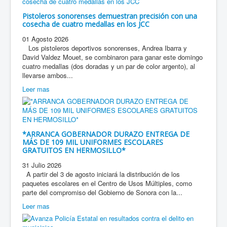
Pistoleros sonorenses demuestran precisión con una
cosecha de cuatro medallas en los JCC
01 Agosto 2026
Los pistoleros deportivos sonorenses, Andrea Ibarra y
David Valdez Mouet, se combinaron para ganar este domingo
cuatro medallas (dos doradas y un par de color argento), al
llevarse ambos...
Leer mas
*ARRANCA GOBERNADOR DURAZO ENTREGA DE
MÁS DE 109 MIL UNIFORMES ESCOLARES
GRATUITOS EN HERMOSILLO*
31 Julio 2026
A partir del 3 de agosto iniciará la distribución de los
paquetes escolares en el Centro de Usos Múltiples, como
parte del compromiso del Gobierno de Sonora con la...
Leer mas