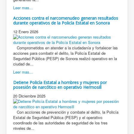
Leer mas...
Acciones contra el narcomenudeo generan resultados
durante operativos de la Policía Estatal en Sonora
12 Enero 2026
Comprometidos en atender a la ciudadanía y fortalecer las
acciones para combatir el delito, la Policía Estatal de
Seguridad Pública (PESP) de Sonora realizó operativo en la
ciudad de...
Leer mas...
Detiene Policía Estatal a hombres y mujeres por
posesión de narcótico en operativo Hermosill
20 Diciembre 2025
Con acciones de prevención y combate al delito, la Policía
Estatal de Seguridad Pública (PESP) y el operativo
coordinado de las autoridades de seguridad de los tres
niveles de...