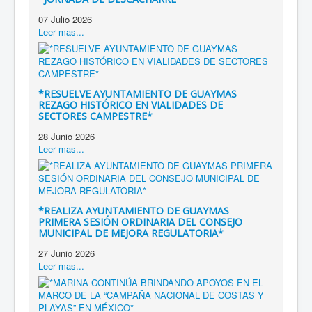
07 Julio 2026
Leer mas...
*RESUELVE AYUNTAMIENTO DE GUAYMAS
REZAGO HISTÓRICO EN VIALIDADES DE
SECTORES CAMPESTRE*
28 Junio 2026
Leer mas...
*REALIZA AYUNTAMIENTO DE GUAYMAS
PRIMERA SESIÓN ORDINARIA DEL CONSEJO
MUNICIPAL DE MEJORA REGULATORIA*
27 Junio 2026
Leer mas...