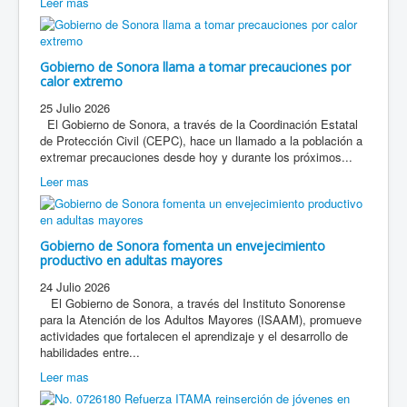
Leer mas
Gobierno de Sonora llama a tomar precauciones por
calor extremo
25 Julio 2026
El Gobierno de Sonora, a través de la Coordinación Estatal
de Protección Civil (CEPC), hace un llamado a la población a
extremar precauciones desde hoy y durante los próximos...
Leer mas
Gobierno de Sonora fomenta un envejecimiento
productivo en adultas mayores
24 Julio 2026
El Gobierno de Sonora, a través del Instituto Sonorense
para la Atención de los Adultos Mayores (ISAAM), promueve
actividades que fortalecen el aprendizaje y el desarrollo de
habilidades entre...
Leer mas