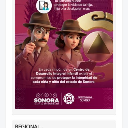
REGIONAL..