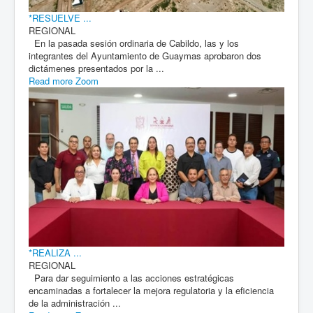
*RESUELVE ...
REGIONAL
En la pasada sesión ordinaria de Cabildo, las y los
integrantes del Ayuntamiento de Guaymas aprobaron dos
dictámenes presentados por la ...
Read more
Zoom
*REALIZA ...
REGIONAL
Para dar seguimiento a las acciones estratégicas
encaminadas a fortalecer la mejora regulatoria y la eficiencia
de la administración ...