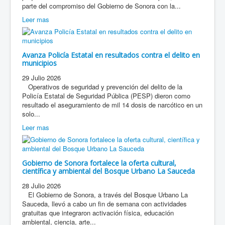
parte del compromiso del Gobierno de Sonora con la...
Leer mas
Avanza Policía Estatal en resultados contra el delito en
municipios
29 Julio 2026
Operativos de seguridad y prevención del delito de la
Policía Estatal de Seguridad Pública (PESP) dieron como
resultado el aseguramiento de mil 14 dosis de narcótico en un
solo...
Leer mas
Gobierno de Sonora fortalece la oferta cultural,
científica y ambiental del Bosque Urbano La Sauceda
28 Julio 2026
El Gobierno de Sonora, a través del Bosque Urbano La
Sauceda, llevó a cabo un fin de semana con actividades
gratuitas que integraron activación física, educación
ambiental, ciencia, arte...