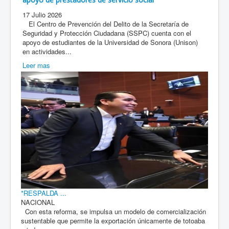
17 Julio 2026
El Centro de Prevención del Delito de la Secretaría de
Seguridad y Protección Ciudadana (SSPC) cuenta con el
apoyo de estudiantes de la Universidad de Sonora (Unison)
en actividades...
Leer mas
*RESPALDA ...
NACIONAL
Con esta reforma, se impulsa un modelo de comercialización
sustentable que permite la exportación únicamente de totoaba