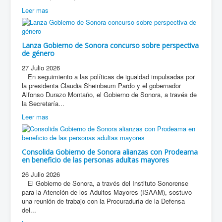
Leer mas
Lanza Gobierno de Sonora concurso sobre perspectiva
de género
27 Julio 2026
En seguimiento a las políticas de igualdad impulsadas por
la presidenta Claudia Sheinbaum Pardo y el gobernador
Alfonso Durazo Montaño, el Gobierno de Sonora, a través de
la Secretaría...
Leer mas
Consolida Gobierno de Sonora alianzas con Prodeama
en beneficio de las personas adultas mayores
26 Julio 2026
El Gobierno de Sonora, a través del Instituto Sonorense
para la Atención de los Adultos Mayores (ISAAM), sostuvo
una reunión de trabajo con la Procuraduría de la Defensa
del...