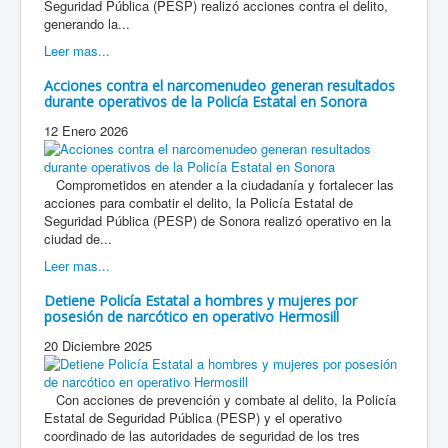
Seguridad Pública (PESP) realizó acciones contra el delito,
generando la...
Leer mas...
Acciones contra el narcomenudeo generan resultados
durante operativos de la Policía Estatal en Sonora
12 Enero 2026
Comprometidos en atender a la ciudadanía y fortalecer las
acciones para combatir el delito, la Policía Estatal de
Seguridad Pública (PESP) de Sonora realizó operativo en la
ciudad de...
Leer mas...
Detiene Policía Estatal a hombres y mujeres por
posesión de narcótico en operativo Hermosill
20 Diciembre 2025
Con acciones de prevención y combate al delito, la Policía
Estatal de Seguridad Pública (PESP) y el operativo
coordinado de las autoridades de seguridad de los tres