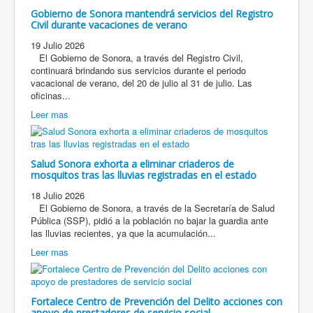
Gobierno de Sonora mantendrá servicios del Registro
Civil durante vacaciones de verano
19 Julio 2026
El Gobierno de Sonora, a través del Registro Civil,
continuará brindando sus servicios durante el periodo
vacacional de verano, del 20 de julio al 31 de julio. Las
oficinas...
Leer mas
Salud Sonora exhorta a eliminar criaderos de
mosquitos tras las lluvias registradas en el estado
18 Julio 2026
El Gobierno de Sonora, a través de la Secretaría de Salud
Pública (SSP), pidió a la población no bajar la guardia ante
las lluvias recientes, ya que la acumulación...
Leer mas
Fortalece Centro de Prevención del Delito acciones con
apoyo de prestadores de servicio social