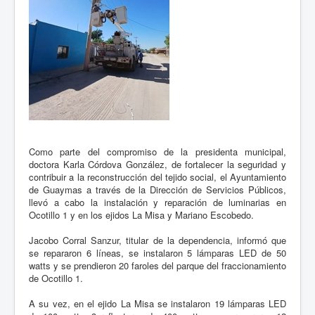
Como parte del compromiso de la presidenta municipal,
doctora Karla Córdova González, de fortalecer la seguridad y
contribuir a la reconstrucción del tejido social, el Ayuntamiento
de Guaymas a través de la Dirección de Servicios Públicos,
llevó a cabo la instalación y reparación de luminarias en
Ocotillo 1 y en los ejidos La Misa y Mariano Escobedo.
Jacobo Corral Sanzur, titular de la dependencia, informó que
se repararon 6 líneas, se instalaron 5 lámparas LED de 50
watts y se prendieron 20 faroles del parque del fraccionamiento
de Ocotillo 1.
A su vez, en el ejido La Misa se instalaron 19 lámparas LED