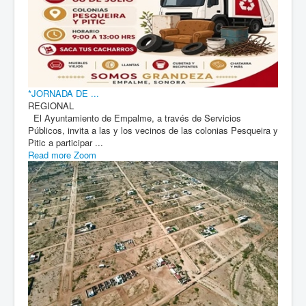
*JORNADA DE ...
REGIONAL
El Ayuntamiento de Empalme, a través de Servicios
Públicos, invita a las y los vecinos de las colonias Pesqueira y
Pitic a participar ...
Read more
Zoom