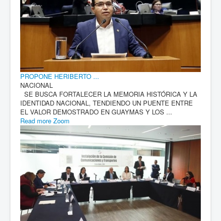
PROPONE HERIBERTO ...
NACIONAL
SE BUSCA FORTALECER LA MEMORIA HISTÓRICA Y LA
IDENTIDAD NACIONAL, TENDIENDO UN PUENTE ENTRE
EL VALOR DEMOSTRADO EN GUAYMAS Y LOS ...
Read more
Zoom