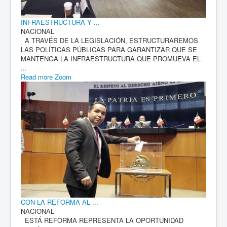
INFRAESTRUCTURA Y ...
NACIONAL
A TRAVÉS DE LA LEGISLACIÓN, ESTRUCTURAREMOS
LAS POLÍTICAS PÚBLICAS PARA GARANTIZAR QUE SE
MANTENGA LA INFRAESTRUCTURA QUE PROMUEVA EL
...
Read more
Zoom
CON LA REFORMA AL ...
NACIONAL
ESTÁ REFORMA REPRESENTA LA OPORTUNIDAD