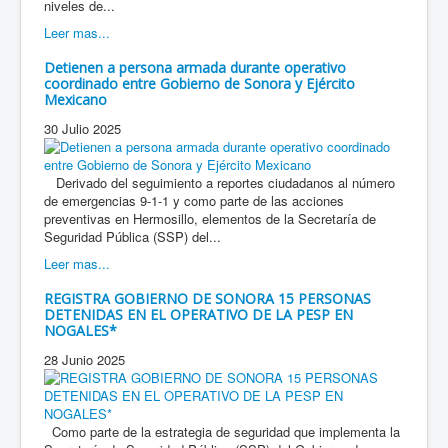
niveles de...
Leer mas...
Detienen a persona armada durante operativo
coordinado entre Gobierno de Sonora y Ejército
Mexicano
30 Julio 2025
Derivado del seguimiento a reportes ciudadanos al número
de emergencias 9-1-1 y como parte de las acciones
preventivas en Hermosillo, elementos de la Secretaría de
Seguridad Pública (SSP) del...
Leer mas...
REGISTRA GOBIERNO DE SONORA 15 PERSONAS
DETENIDAS EN EL OPERATIVO DE LA PESP EN
NOGALES*
28 Junio 2025
Como parte de la estrategia de seguridad que implementa la