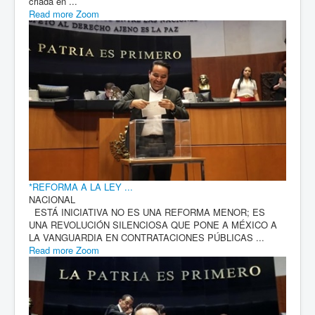
criada en ...
Read more
Zoom
*REFORMA A LA LEY ...
NACIONAL
ESTÁ INICIATIVA NO ES UNA REFORMA MENOR; ES
UNA REVOLUCIÓN SILENCIOSA QUE PONE A MÉXICO A
LA VANGUARDIA EN CONTRATACIONES PÚBLICAS ...
Read more
Zoom