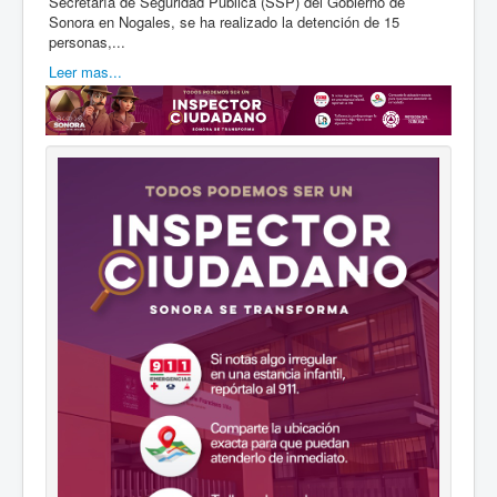
Secretaría de Seguridad Pública (SSP) del Gobierno de
Sonora en Nogales, se ha realizado la detención de 15
personas,...
Leer mas...