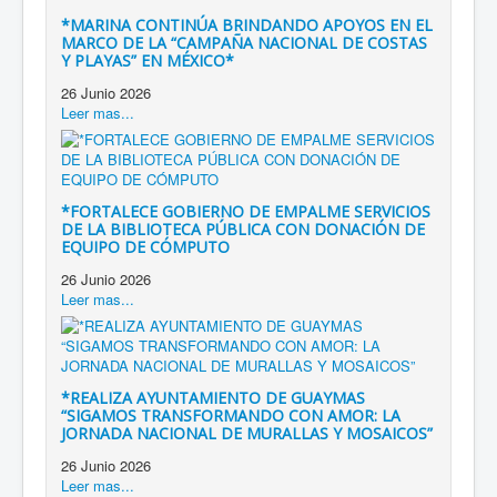
*MARINA CONTINÚA BRINDANDO APOYOS EN EL
MARCO DE LA “CAMPAÑA NACIONAL DE COSTAS
Y PLAYAS” EN MÉXICO*
26 Junio 2026
Leer mas...
*FORTALECE GOBIERNO DE EMPALME SERVICIOS
DE LA BIBLIOTECA PÚBLICA CON DONACIÓN DE
EQUIPO DE CÓMPUTO
26 Junio 2026
Leer mas...
*REALIZA AYUNTAMIENTO DE GUAYMAS
“SIGAMOS TRANSFORMANDO CON AMOR: LA
JORNADA NACIONAL DE MURALLAS Y MOSAICOS”
26 Junio 2026
Leer mas...