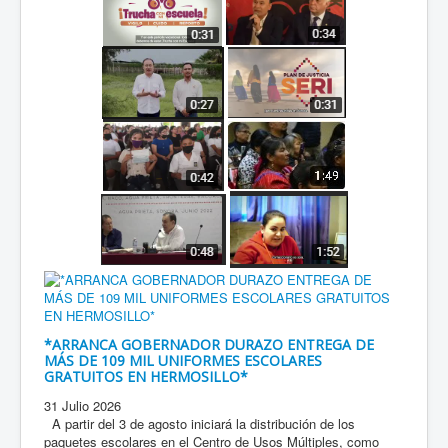
*ARRANCA GOBERNADOR DURAZO ENTREGA DE
MÁS DE 109 MIL UNIFORMES ESCOLARES
GRATUITOS EN HERMOSILLO*
31 Julio 2026
A partir del 3 de agosto iniciará la distribución de los
paquetes escolares en el Centro de Usos Múltiples, como