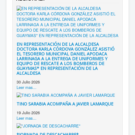
EN REPRESENTACIÓN DE LA ALCALDESA
DOCTORA KARLA CÓRDOVA GONZÁLEZ ASISTIÓ
EL TESORERO MUNICIPAL DANIEL APODACA
LARRINAGA A LA ENTREGA DE UNIFORMES Y
EQUIPO DE RESCATE A LOS BOMBEROS DE
GUAYMAS* EN REPRESENTACIÓN DE LA
ALCALDESA
30 Julio 2026
Leer mas...
TINO SARABIA ACOMPAÑA A JAVIER LAMARQUE
19 Julio 2026
Leer mas...
*JORNADA DE DESCACHARRE*