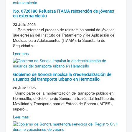
No. 0726180 Refuerza ITAMA reinserción de jóvenes
en externamiento
23 Julio 2026
- Para reforzar el proceso de reinserción social de jóvenes
que egresan del Instituto de Tratamiento y de Aplicación de
Medidas para Adolescentes (ITAMA), la Secretaría de
Seguridad y...
Leer mas
Gobierno de Sonora impulsa la credencialización de
usuarios del transporte urbano en Hermosillo
20 Julio 2026
Como parte de la modernización del transporte público en
Hermosillo, el Gobierno de Sonora, a través del Instituto de
Movilidad y Transporte para el Estado de Sonora (IMTES),
superó...
Leer mas