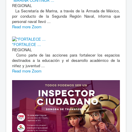
*MARINA CONTINÚA ...
REGIONAL
La Secretaría de Marina, a través de la Armada de México,
por conducto de la Segunda Región Naval, informa que
personal naval llevó ...
Read more
Zoom
*FORTALECE ...
REGIONAL
Como parte de las acciones para fortalecer los espacios
destinados a la educación y el desarrollo académico de la
niñez y juventud ...
Read more
Zoom