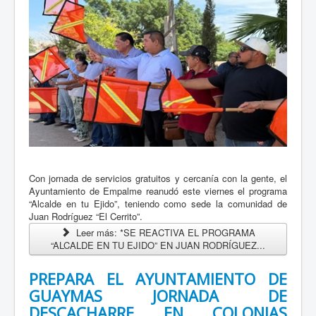
Con jornada de servicios gratuitos y cercanía con la gente, el
Ayuntamiento de Empalme reanudó este viernes el programa
“Alcalde en tu Ejido”, teniendo como sede la comunidad de
Juan Rodríguez “El Cerrito”.
Leer más: *SE REACTIVA EL PROGRAMA
“ALCALDE EN TU EJIDO” EN JUAN RODRÍGUEZ...
PREPARA EL AYUNTAMIENTO DE
GUAYMAS JORNADA DE
DESCACHARRE EN COLONIAS