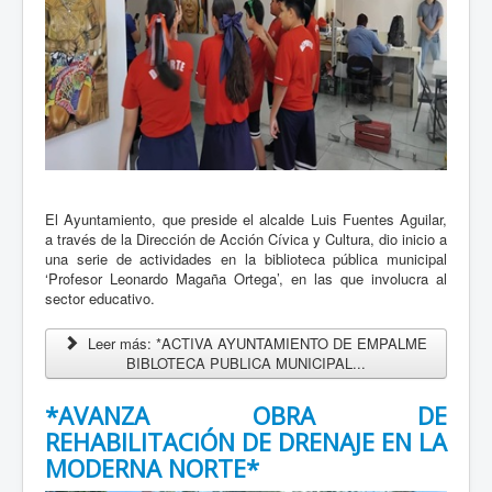
El Ayuntamiento, que preside el alcalde Luis Fuentes Aguilar,
a través de la Dirección de Acción Cívica y Cultura, dio inicio a
una serie de actividades en la biblioteca pública municipal
‘Profesor Leonardo Magaña Ortega’, en las que involucra al
sector educativo.
Leer más: *ACTIVA AYUNTAMIENTO DE EMPALME
BIBLOTECA PUBLICA MUNICIPAL...
*AVANZA OBRA DE
REHABILITACIÓN DE DRENAJE EN LA
MODERNA NORTE*