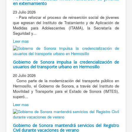
en externamiento
23 Julio 2026
- Para reforzar el proceso de reinserción social de jóvenes
que egresan del Instituto de Tratamiento y de Aplicación de
Medidas para Adolescentes (ITAMA), la Secretaría de
Seguridad y...
Leer mas
Gobierno de Sonora impulsa la credencialización de
usuarios del transporte urbano en Hermosillo
20 Julio 2026
Como parte de la modernización del transporte público en
Hermosillo, el Gobierno de Sonora, a través del Instituto de
Movilidad y Transporte para el Estado de Sonora (IMTES),
superó...
Leer mas
Gobierno de Sonora mantendrá servicios del Registro
Civil durante vacaciones de verano