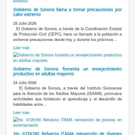
Gobierno de Sonora llama a tomar precauciones por
calor extremo
25 Julio 2026
El Gobierno de Sonora, a través de la Coordinación Estatal
de Protección Civil (CEPC), hace un llamado a la población a
extremar precauciones desde hoy y durante los próximos...
Leer mas
Gobierno de Sonora fomenta un envejecimiento
productivo en adultas mayores
24 Julio 2026
El Gobierno de Sonora, a través del Instituto Sonorense
para la Atención de los Adultos Mayores (ISAAM), promueve
actividades que fortalecen el aprendizaje y el desarrollo de
habilidades entre...
Leer mas
No. 0726180 Refuerza ITAMA reinserción de jóvenes