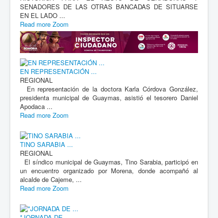
SENADORES DE LAS OTRAS BANCADAS DE SITUARSE
EN EL LADO ...
Read more
Zoom
EN REPRESENTACIÓN ...
REGIONAL
En representación de la doctora Karla Córdova González,
presidenta municipal de Guaymas, asistió el tesorero Daniel
Apodaca ...
Read more
Zoom
TINO SARABIA ...
REGIONAL
El síndico municipal de Guaymas, Tino Sarabia, participó en
un encuentro organizado por Morena, donde acompañó al
alcalde de Cajeme, ...
Read more
Zoom
*JORNADA DE ...