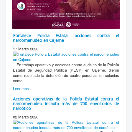
Fortalece Policía Estatal acciones contra el
narcomenudeo en Cajeme
17 Marzo 2026
En trabajo operativo y acciones contra el delito de la Policía
Estatal de Seguridad Pública (PESP) en Cajeme, dieron
como resultado la detención de cuatro personas en colonias
como...
Leer mas...
Acciones operativas de la Policía Estatal contra el
narcomenudeo incauta más de 700 envoltorios de
narcótico
02 Marzo 2026