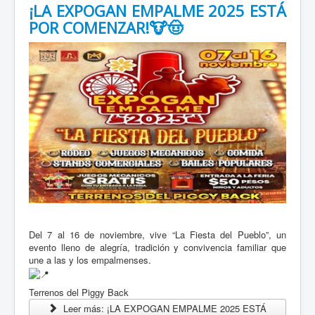
¡LA EXPOGAN EMPALME 2025 ESTÁ
POR COMENZAR!🐮🤠
Del 7 al 16 de noviembre, vive “La Fiesta del Pueblo”, un
evento lleno de alegría, tradición y convivencia familiar que
une a las y los empalmenses.
Terrenos del Piggy Back
Leer más: ¡LA EXPOGAN EMPALME 2025 ESTÁ