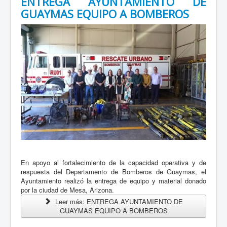
ENTREGA AYUNTAMIENTO DE
GUAYMAS EQUIPO A BOMBEROS
En apoyo al fortalecimiento de la capacidad operativa y de
respuesta del Departamento de Bomberos de Guaymas, el
Ayuntamiento realizó la entrega de equipo y material donado
por la ciudad de Mesa, Arizona.
Leer más: ENTREGA AYUNTAMIENTO DE
GUAYMAS EQUIPO A BOMBEROS