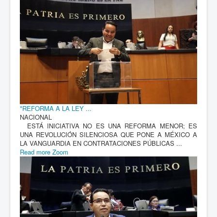
*REFORMA A LA LEY ...
NACIONAL
ESTÁ INICIATIVA NO ES UNA REFORMA MENOR; ES
UNA REVOLUCIÓN SILENCIOSA QUE PONE A MÉXICO A
LA VANGUARDIA EN CONTRATACIONES PÚBLICAS ...
Read more
Zoom