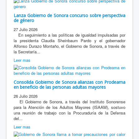
Lanza Gobierno de Sonora concurso sobre perspectiva
de género
27 Julio 2026
En seguimiento a las políticas de igualdad impulsadas por
la presidenta Claudia Sheinbaum Pardo y el gobernador
Alfonso Durazo Montaño, el Gobierno de Sonora, a través de
la Secretaría...
Leer mas
Consolida Gobierno de Sonora alianzas con Prodeama
en beneficio de las personas adultas mayores
26 Julio 2026
El Gobierno de Sonora, a través del Instituto Sonorense
para la Atención de los Adultos Mayores (ISAAM), sostuvo
una reunión de trabajo con la Procuraduría de la Defensa
del...
Leer mas