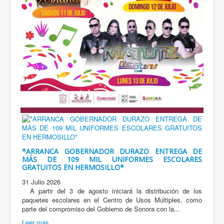
*ARRANCA GOBERNADOR DURAZO ENTREGA DE
MÁS DE 109 MIL UNIFORMES ESCOLARES
GRATUITOS EN HERMOSILLO*
31 Julio 2026
A partir del 3 de agosto iniciará la distribución de los
paquetes escolares en el Centro de Usos Múltiples, como
parte del compromiso del Gobierno de Sonora con la...
Leer mas