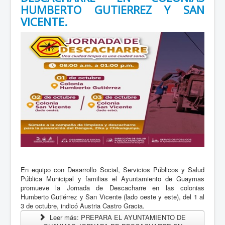
HUMBERTO GUTIERREZ Y SAN
VICENTE.
En equipo con Desarrollo Social, Servicios Públicos y Salud
Pública Municipal y familias el Ayuntamiento de Guaymas
promueve la Jornada de Descacharre en las colonias
Humberto Gutiérrez y San Vicente (lado oeste y este), del 1 al
3 de octubre, indicó Austria Castro Gracia.
Leer más: PREPARA EL AYUNTAMIENTO DE