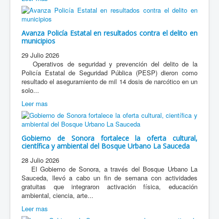
Avanza Policía Estatal en resultados contra el delito en
municipios
29 Julio 2026
Operativos de seguridad y prevención del delito de la
Policía Estatal de Seguridad Pública (PESP) dieron como
resultado el aseguramiento de mil 14 dosis de narcótico en un
solo...
Leer mas
Gobierno de Sonora fortalece la oferta cultural,
científica y ambiental del Bosque Urbano La Sauceda
28 Julio 2026
El Gobierno de Sonora, a través del Bosque Urbano La
Sauceda, llevó a cabo un fin de semana con actividades
gratuitas que integraron activación física, educación
ambiental, ciencia, arte...
Leer mas