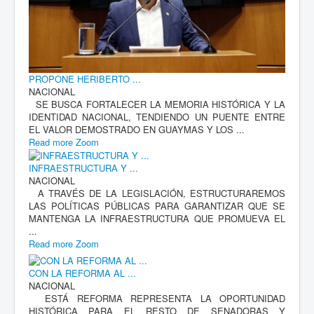
PROPONE HERIBERTO ...
NACIONAL
SE BUSCA FORTALECER LA MEMORIA HISTÓRICA Y LA
IDENTIDAD NACIONAL, TENDIENDO UN PUENTE ENTRE
EL VALOR DEMOSTRADO EN GUAYMAS Y LOS ...
Read more
Zoom
INFRAESTRUCTURA Y ...
NACIONAL
A TRAVÉS DE LA LEGISLACIÓN, ESTRUCTURAREMOS
LAS POLÍTICAS PÚBLICAS PARA GARANTIZAR QUE SE
MANTENGA LA INFRAESTRUCTURA QUE PROMUEVA EL
...
Read more
Zoom
CON LA REFORMA AL ...
NACIONAL
ESTÁ REFORMA REPRESENTA LA OPORTUNIDAD
HISTÓRICA PARA EL RESTO DE SENADORAS Y