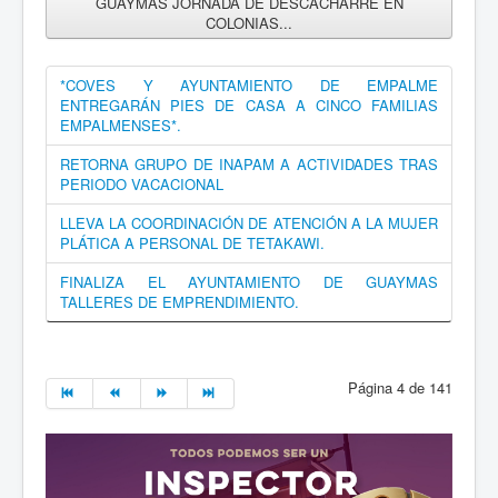
GUAYMAS JORNADA DE DESCACHARRE EN
COLONIAS...
*COVES Y AYUNTAMIENTO DE EMPALME
ENTREGARÁN PIES DE CASA A CINCO FAMILIAS
EMPALMENSES*.
RETORNA GRUPO DE INAPAM A ACTIVIDADES TRAS
PERIODO VACACIONAL
LLEVA LA COORDINACIÓN DE ATENCIÓN A LA MUJER
PLÁTICA A PERSONAL DE TETAKAWI.
FINALIZA EL AYUNTAMIENTO DE GUAYMAS
TALLERES DE EMPRENDIMIENTO.
Página 4 de 141