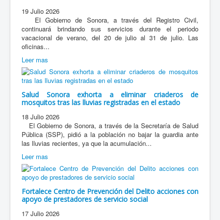
19 Julio 2026
El Gobierno de Sonora, a través del Registro Civil,
continuará brindando sus servicios durante el periodo
vacacional de verano, del 20 de julio al 31 de julio. Las
oficinas...
Leer mas
Salud Sonora exhorta a eliminar criaderos de
mosquitos tras las lluvias registradas en el estado
18 Julio 2026
El Gobierno de Sonora, a través de la Secretaría de Salud
Pública (SSP), pidió a la población no bajar la guardia ante
las lluvias recientes, ya que la acumulación...
Leer mas
Fortalece Centro de Prevención del Delito acciones con
apoyo de prestadores de servicio social
17 Julio 2026