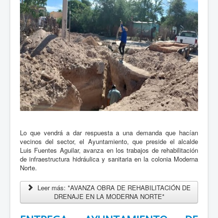
Lo que vendrá a dar respuesta a una demanda que hacían
vecinos del sector, el Ayuntamiento, que preside el alcalde
Luis Fuentes Aguilar, avanza en los trabajos de rehabilitación
de infraestructura hidráulica y sanitaria en la colonia Moderna
Norte.
Leer más: *AVANZA OBRA DE REHABILITACIÓN DE
DRENAJE EN LA MODERNA NORTE*