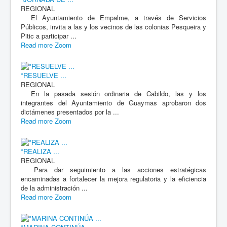
REGIONAL
El Ayuntamiento de Empalme, a través de Servicios
Públicos, invita a las y los vecinos de las colonias Pesqueira y
Pitic a participar ...
Read more
Zoom
*RESUELVE ...
REGIONAL
En la pasada sesión ordinaria de Cabildo, las y los
integrantes del Ayuntamiento de Guaymas aprobaron dos
dictámenes presentados por la ...
Read more
Zoom
*REALIZA ...
REGIONAL
Para dar seguimiento a las acciones estratégicas
encaminadas a fortalecer la mejora regulatoria y la eficiencia
de la administración ...
Read more
Zoom