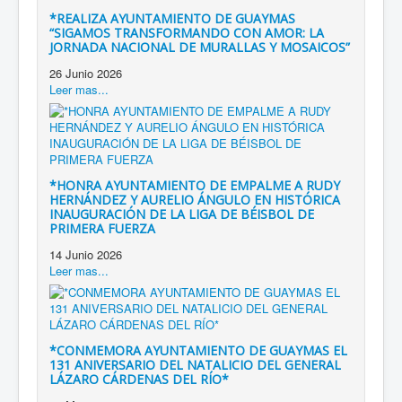
*REALIZA AYUNTAMIENTO DE GUAYMAS
“SIGAMOS TRANSFORMANDO CON AMOR: LA
JORNADA NACIONAL DE MURALLAS Y MOSAICOS”
26 Junio 2026
Leer mas...
*HONRA AYUNTAMIENTO DE EMPALME A RUDY
HERNÁNDEZ Y AURELIO ÁNGULO EN HISTÓRICA
INAUGURACIÓN DE LA LIGA DE BÉISBOL DE
PRIMERA FUERZA
14 Junio 2026
Leer mas...
*CONMEMORA AYUNTAMIENTO DE GUAYMAS EL
131 ANIVERSARIO DEL NATALICIO DEL GENERAL
LÁZARO CÁRDENAS DEL RÍO*