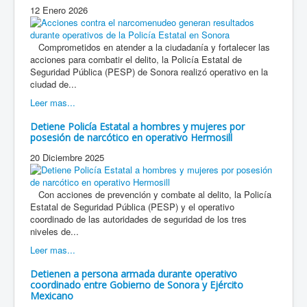
12 Enero 2026
Comprometidos en atender a la ciudadanía y fortalecer las
acciones para combatir el delito, la Policía Estatal de
Seguridad Pública (PESP) de Sonora realizó operativo en la
ciudad de...
Leer mas...
Detiene Policía Estatal a hombres y mujeres por
posesión de narcótico en operativo Hermosill
20 Diciembre 2025
Con acciones de prevención y combate al delito, la Policía
Estatal de Seguridad Pública (PESP) y el operativo
coordinado de las autoridades de seguridad de los tres
niveles de...
Leer mas...
Detienen a persona armada durante operativo
coordinado entre Gobierno de Sonora y Ejército
Mexicano