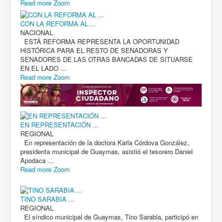
Read more
Zoom
CON LA REFORMA AL ...
NACIONAL
ESTÁ REFORMA REPRESENTA LA OPORTUNIDAD
HISTÓRICA PARA EL RESTO DE SENADORAS Y
SENADORES DE LAS OTRAS BANCADAS DE SITUARSE
EN EL LADO ...
Read more
Zoom
EN REPRESENTACIÓN ...
REGIONAL
En representación de la doctora Karla Córdova González,
presidenta municipal de Guaymas, asistió el tesorero Daniel
Apodaca ...
Read more
Zoom
TINO SARABIA ...
REGIONAL
El síndico municipal de Guaymas, Tino Sarabia, participó en