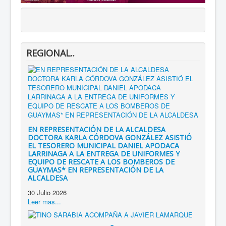
REGIONAL..
EN REPRESENTACIÓN DE LA ALCALDESA
DOCTORA KARLA CÓRDOVA GONZÁLEZ ASISTIÓ
EL TESORERO MUNICIPAL DANIEL APODACA
LARRINAGA A LA ENTREGA DE UNIFORMES Y
EQUIPO DE RESCATE A LOS BOMBEROS DE
GUAYMAS* EN REPRESENTACIÓN DE LA
ALCALDESA
30 Julio 2026
Leer mas...