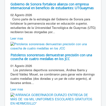
Gobierno de Sonora fortalece alianza con empresa
internacional en beneficio de estudiantes: UTGuaymas
02 Agosto 2026
Como parte de la estrategia del Gobierno de Sonora para
fortalecer la permanencia escolar en educación superior,
estudiantes de la Universidad Tecnológica de Guaymas (UTG)
recibieron becas otorgadas por...
Leer mas
Pistoleros sonorenses demuestran precisión con una
cosecha de cuatro medallas en los JCC
01 Agosto 2026
Los pistoleros deportivos sonorenses, Andrea Ibarra y
David Valdez Mouet, se combinaron para ganar este domingo
cuatro medallas (dos doradas y un par de color argento), al
llevarse ambos...
Leer mas