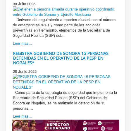
30 Julio 2025
Derivado del seguimiento a reportes ciudadanos al número
de emergencias 9-1-1 y como parte de las acciones
preventivas en Hermosillo, elementos de la Secretaría de
Seguridad Pública (SSP) del...
Leer mas...
REGISTRA GOBIERNO DE SONORA 15 PERSONAS
DETENIDAS EN EL OPERATIVO DE LA PESP EN
NOGALES*
28 Junio 2025
Como parte de la estrategia de seguridad que implementa la
Secretaría de Seguridad Pública (SSP) del Gobierno de
Sonora en Nogales, se ha realizado la detención de 15
personas,...
Leer mas...