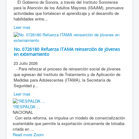
El Gobierno de Sonora, a través del Instituto Sonorense
para la Atención de los Adultos Mayores (ISAAM), promueve
actividades que fortalecen el aprendizaje y el desarrollo de
habilidades entre...
Leer mas
No. 0726180 Refuerza ITAMA reinserción de jóvenes
en externamiento
23 Julio 2026
- Para reforzar el proceso de reinserción social de jóvenes
que egresan del Instituto de Tratamiento y de Aplicación de
Medidas para Adolescentes (ITAMA), la Secretaría de
Seguridad y...
Leer mas
*RESPALDA ...
NACIONAL
Con esta reforma, se impulsa un modelo de comercialización
sustentable que permite la exportación únicamente de totoaba
criada en ...
Read more
Zoom