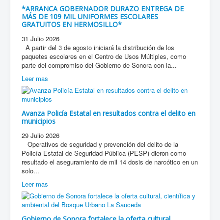
*ARRANCA GOBERNADOR DURAZO ENTREGA DE
MÁS DE 109 MIL UNIFORMES ESCOLARES
GRATUITOS EN HERMOSILLO*
31 Julio 2026
A partir del 3 de agosto iniciará la distribución de los
paquetes escolares en el Centro de Usos Múltiples, como
parte del compromiso del Gobierno de Sonora con la...
Leer mas
Avanza Policía Estatal en resultados contra el delito en
municipios
29 Julio 2026
Operativos de seguridad y prevención del delito de la
Policía Estatal de Seguridad Pública (PESP) dieron como
resultado el aseguramiento de mil 14 dosis de narcótico en un
solo...
Leer mas
Gobierno de Sonora fortalece la oferta cultural,