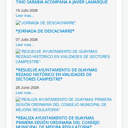
TINO SARABIA ACOMPAÑA A JAVIER LAMARQUE
19 Julio 2026
Leer mas...
*JORNADA DE DESCACHARRE*
07 Julio 2026
Leer mas...
*RESUELVE AYUNTAMIENTO DE GUAYMAS
REZAGO HISTÓRICO EN VIALIDADES DE
SECTORES CAMPESTRE*
28 Junio 2026
Leer mas...
*REALIZA AYUNTAMIENTO DE GUAYMAS
PRIMERA SESIÓN ORDINARIA DEL CONSEJO
MUNICIPAL DE MEJORA REGULATORIA*