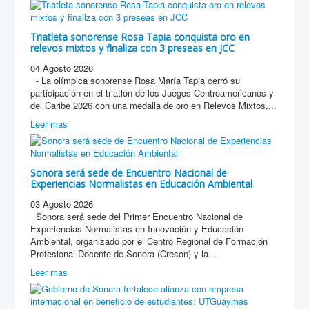
Triatleta sonorense Rosa Tapia conquista oro en
relevos mixtos y finaliza con 3 preseas en JCC
04 Agosto 2026
- La olímpica sonorense Rosa María Tapia cerró su
participación en el triatlón de los Juegos Centroamericanos y
del Caribe 2026 con una medalla de oro en Relevos Mixtos,...
Leer mas
Sonora será sede de Encuentro Nacional de
Experiencias Normalistas en Educación Ambiental
03 Agosto 2026
Sonora será sede del Primer Encuentro Nacional de
Experiencias Normalistas en Innovación y Educación
Ambiental, organizado por el Centro Regional de Formación
Profesional Docente de Sonora (Creson) y la...
Leer mas