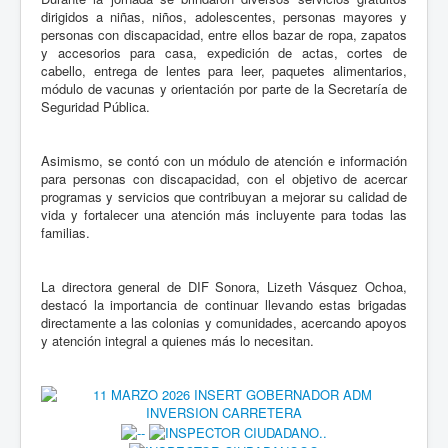
dirigidos a niñas, niños, adolescentes, personas mayores y
personas con discapacidad, entre ellos bazar de ropa, zapatos
y accesorios para casa, expedición de actas, cortes de
cabello, entrega de lentes para leer, paquetes alimentarios,
módulo de vacunas y orientación por parte de la Secretaría de
Seguridad Pública.
Asimismo, se contó con un módulo de atención e información
para personas con discapacidad, con el objetivo de acercar
programas y servicios que contribuyan a mejorar su calidad de
vida y fortalecer una atención más incluyente para todas las
familias.
La directora general de DIF Sonora, Lizeth Vásquez Ochoa,
destacó la importancia de continuar llevando estas brigadas
directamente a las colonias y comunidades, acercando apoyos
y atención integral a quienes más lo necesitan.