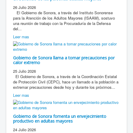
26 Julio 2026
El Gobierno de Sonora, a través del Instituto Sonorense
para la Atención de los Adultos Mayores (ISAAM), sostuvo
una reunión de trabajo con la Procuraduría de la Defensa
del...
Leer mas
Gobierno de Sonora llama a tomar precauciones por
calor extremo
25 Julio 2026
El Gobierno de Sonora, a través de la Coordinación Estatal
de Protección Civil (CEPC), hace un llamado a la población a
extremar precauciones desde hoy y durante los próximos...
Leer mas
Gobierno de Sonora fomenta un envejecimiento
productivo en adultas mayores
24 Julio 2026