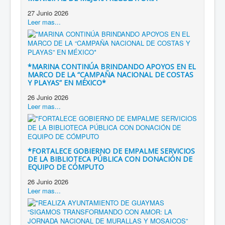
27 Junio 2026
Leer mas...
*MARINA CONTINÚA BRINDANDO APOYOS EN EL
MARCO DE LA “CAMPAÑA NACIONAL DE COSTAS
Y PLAYAS” EN MÉXICO*
26 Junio 2026
Leer mas...
*FORTALECE GOBIERNO DE EMPALME SERVICIOS
DE LA BIBLIOTECA PÚBLICA CON DONACIÓN DE
EQUIPO DE CÓMPUTO
26 Junio 2026
Leer mas...