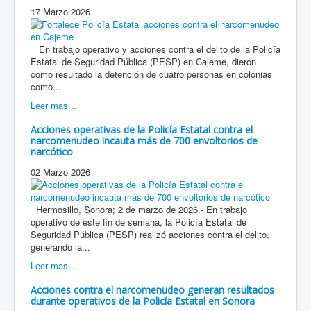
17 Marzo 2026
En trabajo operativo y acciones contra el delito de la Policía
Estatal de Seguridad Pública (PESP) en Cajeme, dieron
como resultado la detención de cuatro personas en colonias
como...
Leer mas...
Acciones operativas de la Policía Estatal contra el
narcomenudeo incauta más de 700 envoltorios de
narcótico
02 Marzo 2026
Hermosillo, Sonora; 2 de marzo de 2026.- En trabajo
operativo de este fin de semana, la Policía Estatal de
Seguridad Pública (PESP) realizó acciones contra el delito,
generando la...
Leer mas...
Acciones contra el narcomenudeo generan resultados
durante operativos de la Policía Estatal en Sonora