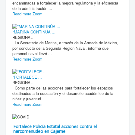
encaminadas a fortalecer la mejora regulatoria y la eficiencia
de la administración ...
Read more
Zoom
*MARINA CONTINÚA ...
REGIONAL
La Secretaría de Marina, a través de la Armada de México,
por conducto de la Segunda Región Naval, informa que
personal naval llevó ...
Read more
Zoom
*FORTALECE ...
REGIONAL
Como parte de las acciones para fortalecer los espacios
destinados a la educación y el desarrollo académico de la
niñez y juventud ...
Read more
Zoom
Fortalece Policía Estatal acciones contra el
narcomenudeo en Cajeme