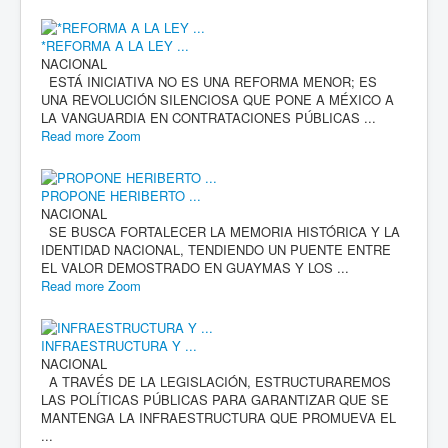
*REFORMA A LA LEY ...
NACIONAL
ESTÁ INICIATIVA NO ES UNA REFORMA MENOR; ES
UNA REVOLUCIÓN SILENCIOSA QUE PONE A MÉXICO A
LA VANGUARDIA EN CONTRATACIONES PÚBLICAS ...
Read more
Zoom
PROPONE HERIBERTO ...
NACIONAL
SE BUSCA FORTALECER LA MEMORIA HISTÓRICA Y LA
IDENTIDAD NACIONAL, TENDIENDO UN PUENTE ENTRE
EL VALOR DEMOSTRADO EN GUAYMAS Y LOS ...
Read more
Zoom
INFRAESTRUCTURA Y ...
NACIONAL
A TRAVÉS DE LA LEGISLACIÓN, ESTRUCTURAREMOS
LAS POLÍTICAS PÚBLICAS PARA GARANTIZAR QUE SE
MANTENGA LA INFRAESTRUCTURA QUE PROMUEVA EL
...