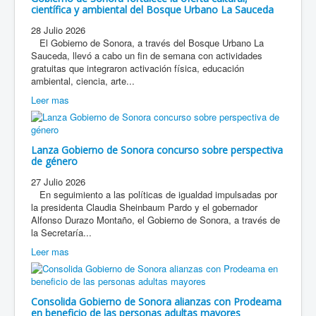
científica y ambiental del Bosque Urbano La Sauceda
28 Julio 2026
El Gobierno de Sonora, a través del Bosque Urbano La
Sauceda, llevó a cabo un fin de semana con actividades
gratuitas que integraron activación física, educación
ambiental, ciencia, arte...
Leer mas
Lanza Gobierno de Sonora concurso sobre perspectiva
de género
27 Julio 2026
En seguimiento a las políticas de igualdad impulsadas por
la presidenta Claudia Sheinbaum Pardo y el gobernador
Alfonso Durazo Montaño, el Gobierno de Sonora, a través de
la Secretaría...
Leer mas
Consolida Gobierno de Sonora alianzas con Prodeama
en beneficio de las personas adultas mayores