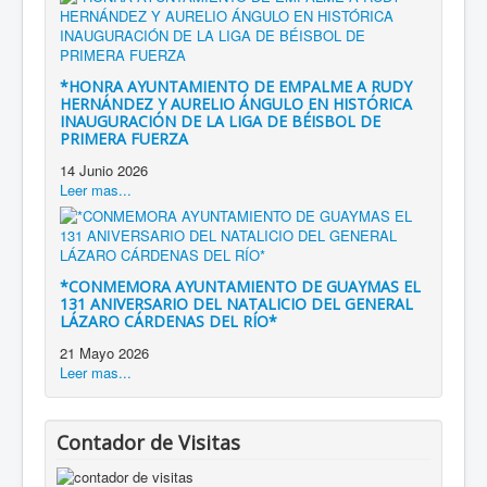
*HONRA AYUNTAMIENTO DE EMPALME A RUDY
HERNÁNDEZ Y AURELIO ÁNGULO EN HISTÓRICA
INAUGURACIÓN DE LA LIGA DE BÉISBOL DE
PRIMERA FUERZA
14 Junio 2026
Leer mas...
*CONMEMORA AYUNTAMIENTO DE GUAYMAS EL
131 ANIVERSARIO DEL NATALICIO DEL GENERAL
LÁZARO CÁRDENAS DEL RÍO*
21 Mayo 2026
Leer mas...
Contador de Visitas