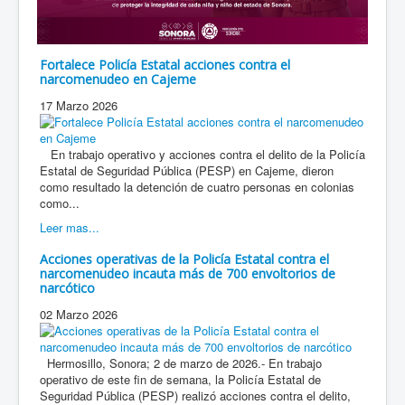
Fortalece Policía Estatal acciones contra el
narcomenudeo en Cajeme
17 Marzo 2026
En trabajo operativo y acciones contra el delito de la Policía
Estatal de Seguridad Pública (PESP) en Cajeme, dieron
como resultado la detención de cuatro personas en colonias
como...
Leer mas...
Acciones operativas de la Policía Estatal contra el
narcomenudeo incauta más de 700 envoltorios de
narcótico
02 Marzo 2026
Hermosillo, Sonora; 2 de marzo de 2026.- En trabajo
operativo de este fin de semana, la Policía Estatal de
Seguridad Pública (PESP) realizó acciones contra el delito,