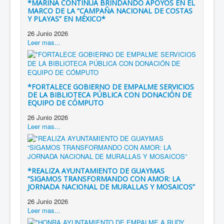
*MARINA CONTINÚA BRINDANDO APOYOS EN EL
MARCO DE LA “CAMPAÑA NACIONAL DE COSTAS
Y PLAYAS” EN MÉXICO*
26 Junio 2026
Leer mas...
*FORTALECE GOBIERNO DE EMPALME SERVICIOS
DE LA BIBLIOTECA PÚBLICA CON DONACIÓN DE
EQUIPO DE CÓMPUTO
26 Junio 2026
Leer mas...
*REALIZA AYUNTAMIENTO DE GUAYMAS
“SIGAMOS TRANSFORMANDO CON AMOR: LA
JORNADA NACIONAL DE MURALLAS Y MOSAICOS”
26 Junio 2026
Leer mas...