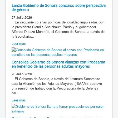
Lanza Gobierno de Sonora concurso sobre perspectiva
de género
27 Julio 2026
En seguimiento a las políticas de igualdad impulsadas por
la presidenta Claudia Sheinbaum Pardo y el gobernador
Alfonso Durazo Montaño, el Gobierno de Sonora, a través de
la Secretaría...
Leer mas
Consolida Gobierno de Sonora alianzas con Prodeama
en beneficio de las personas adultas mayores
26 Julio 2026
El Gobierno de Sonora, a través del Instituto Sonorense
para la Atención de los Adultos Mayores (ISAAM), sostuvo
una reunión de trabajo con la Procuraduría de la Defensa
del...
Leer mas