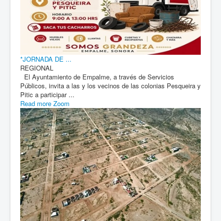
*JORNADA DE ...
REGIONAL
El Ayuntamiento de Empalme, a través de Servicios
Públicos, invita a las y los vecinos de las colonias Pesqueira y
Pitic a participar ...
Read more
Zoom