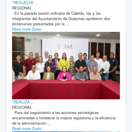
*RESUELVE ...
REGIONAL
En la pasada sesión ordinaria de Cabildo, las y los
integrantes del Ayuntamiento de Guaymas aprobaron dos
dictámenes presentados por la ...
Read more
Zoom
*REALIZA ...
REGIONAL
Para dar seguimiento a las acciones estratégicas
encaminadas a fortalecer la mejora regulatoria y la eficiencia
de la administración ...
Read more
Zoom