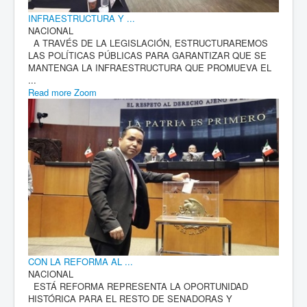
INFRAESTRUCTURA Y ...
NACIONAL
A TRAVÉS DE LA LEGISLACIÓN, ESTRUCTURAREMOS
LAS POLÍTICAS PÚBLICAS PARA GARANTIZAR QUE SE
MANTENGA LA INFRAESTRUCTURA QUE PROMUEVA EL
...
Read more
Zoom
CON LA REFORMA AL ...
NACIONAL
ESTÁ REFORMA REPRESENTA LA OPORTUNIDAD
HISTÓRICA PARA EL RESTO DE SENADORAS Y