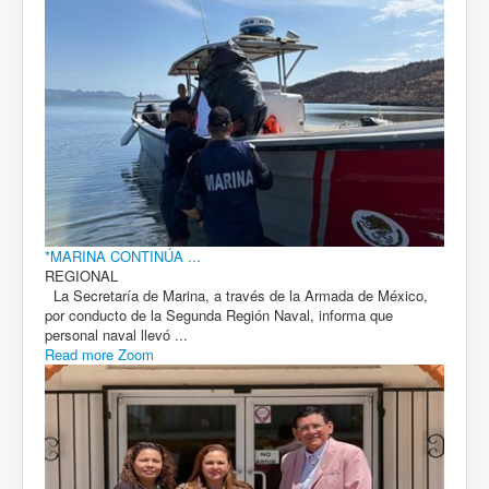
*MARINA CONTINÚA ...
REGIONAL
La Secretaría de Marina, a través de la Armada de México,
por conducto de la Segunda Región Naval, informa que
personal naval llevó ...
Read more
Zoom