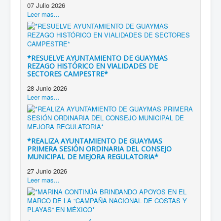
07 Julio 2026
Leer mas...
*RESUELVE AYUNTAMIENTO DE GUAYMAS
REZAGO HISTÓRICO EN VIALIDADES DE
SECTORES CAMPESTRE*
28 Junio 2026
Leer mas...
*REALIZA AYUNTAMIENTO DE GUAYMAS
PRIMERA SESIÓN ORDINARIA DEL CONSEJO
MUNICIPAL DE MEJORA REGULATORIA*
27 Junio 2026
Leer mas...