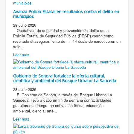
Avanza Policía Estatal en resultados contra el delito en
municipios
29 Julio 2026
Operativos de seguridad y prevención del delito de la
Policía Estatal de Seguridad Pública (PESP) dieron como
resultado el aseguramiento de mil 14 dosis de narcótico en un
solo...
Leer mas
Gobierno de Sonora fortalece la oferta cultural,
científica y ambiental del Bosque Urbano La Sauceda
28 Julio 2026
El Gobierno de Sonora, a través del Bosque Urbano La
Sauceda, llevó a cabo un fin de semana con actividades
gratuitas que integraron activación física, educación
ambiental, ciencia, arte...
Leer mas