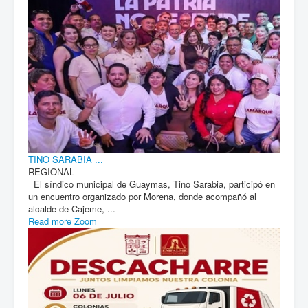
TINO SARABIA ...
REGIONAL
El síndico municipal de Guaymas, Tino Sarabia, participó en
un encuentro organizado por Morena, donde acompañó al
alcalde de Cajeme, ...
Read more
Zoom