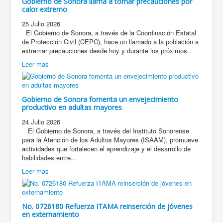
Gobierno de Sonora llama a tomar precauciones por
calor extremo
25 Julio 2026
El Gobierno de Sonora, a través de la Coordinación Estatal
de Protección Civil (CEPC), hace un llamado a la población a
extremar precauciones desde hoy y durante los próximos...
Leer mas
Gobierno de Sonora fomenta un envejecimiento
productivo en adultas mayores
24 Julio 2026
El Gobierno de Sonora, a través del Instituto Sonorense
para la Atención de los Adultos Mayores (ISAAM), promueve
actividades que fortalecen el aprendizaje y el desarrollo de
habilidades entre...
Leer mas
No. 0726180 Refuerza ITAMA reinserción de jóvenes
en externamiento