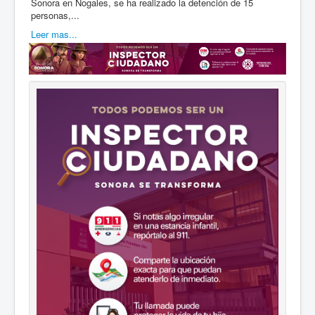
Sonora en Nogales, se ha realizado la detención de 15
personas,...
Leer mas...