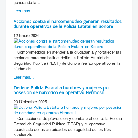
generando la...
Leer mas...
Acciones contra el narcomenudeo generan resultados
durante operativos de la Policía Estatal en Sonora
12 Enero 2026
Comprometidos en atender a la ciudadanía y fortalecer las
acciones para combatir el delito, la Policía Estatal de
Seguridad Pública (PESP) de Sonora realizó operativo en la
ciudad de...
Leer mas...
Detiene Policía Estatal a hombres y mujeres por
posesión de narcótico en operativo Hermosill
20 Diciembre 2025
Con acciones de prevención y combate al delito, la Policía
Estatal de Seguridad Pública (PESP) y el operativo
coordinado de las autoridades de seguridad de los tres
niveles de...