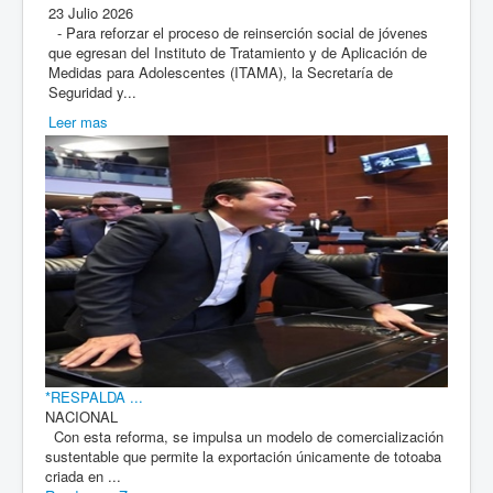
23 Julio 2026
- Para reforzar el proceso de reinserción social de jóvenes
que egresan del Instituto de Tratamiento y de Aplicación de
Medidas para Adolescentes (ITAMA), la Secretaría de
Seguridad y...
Leer mas
*RESPALDA ...
NACIONAL
Con esta reforma, se impulsa un modelo de comercialización
sustentable que permite la exportación únicamente de totoaba
criada en ...