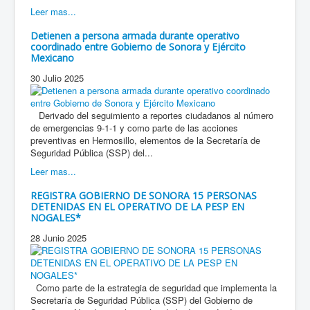
Leer mas...
Detienen a persona armada durante operativo
coordinado entre Gobierno de Sonora y Ejército
Mexicano
30 Julio 2025
Derivado del seguimiento a reportes ciudadanos al número
de emergencias 9-1-1 y como parte de las acciones
preventivas en Hermosillo, elementos de la Secretaría de
Seguridad Pública (SSP) del...
Leer mas...
REGISTRA GOBIERNO DE SONORA 15 PERSONAS
DETENIDAS EN EL OPERATIVO DE LA PESP EN
NOGALES*
28 Junio 2025
Como parte de la estrategia de seguridad que implementa la
Secretaría de Seguridad Pública (SSP) del Gobierno de