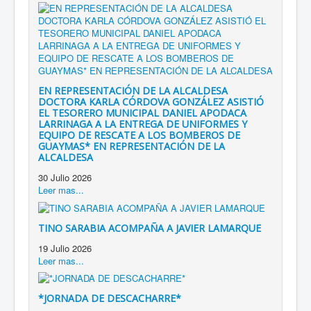
EN REPRESENTACIÓN DE LA ALCALDESA
DOCTORA KARLA CÓRDOVA GONZÁLEZ ASISTIÓ
EL TESORERO MUNICIPAL DANIEL APODACA
LARRINAGA A LA ENTREGA DE UNIFORMES Y
EQUIPO DE RESCATE A LOS BOMBEROS DE
GUAYMAS* EN REPRESENTACIÓN DE LA
ALCALDESA
30 Julio 2026
Leer mas...
TINO SARABIA ACOMPAÑA A JAVIER LAMARQUE
19 Julio 2026
Leer mas...
*JORNADA DE DESCACHARRE*