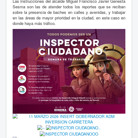
Las instrucciones del alcalde Miguel Francisco Javier Genesta
Sesma son las de atender todos los reportes que se reciban
sobre la presencia de baches en calles y avenidas, y trabajar
en las áreas de mayor prioridad en la ciudad, en este caso en
donde haya más tráfico.