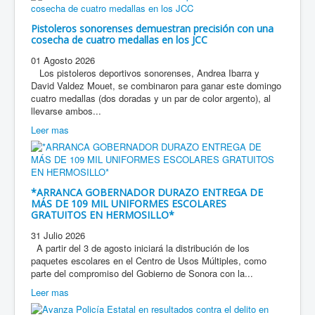
Pistoleros sonorenses demuestran precisión con una
cosecha de cuatro medallas en los JCC
01 Agosto 2026
Los pistoleros deportivos sonorenses, Andrea Ibarra y
David Valdez Mouet, se combinaron para ganar este domingo
cuatro medallas (dos doradas y un par de color argento), al
llevarse ambos...
Leer mas
*ARRANCA GOBERNADOR DURAZO ENTREGA DE
MÁS DE 109 MIL UNIFORMES ESCOLARES
GRATUITOS EN HERMOSILLO*
31 Julio 2026
A partir del 3 de agosto iniciará la distribución de los
paquetes escolares en el Centro de Usos Múltiples, como
parte del compromiso del Gobierno de Sonora con la...
Leer mas