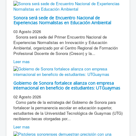
Sonora será sede de Encuentro Nacional de
Experiencias Normalistas en Educación Ambiental
03 Agosto 2026
Sonora será sede del Primer Encuentro Nacional de
Experiencias Normalistas en Innovación y Educación
Ambiental, organizado por el Centro Regional de Formación
Profesional Docente de Sonora (Creson) y la...
Leer mas
Gobierno de Sonora fortalece alianza con empresa
internacional en beneficio de estudiantes: UTGuaymas
02 Agosto 2026
Como parte de la estrategia del Gobierno de Sonora para
fortalecer la permanencia escolar en educación superior,
estudiantes de la Universidad Tecnológica de Guaymas (UTG)
recibieron becas otorgadas por...
Leer mas