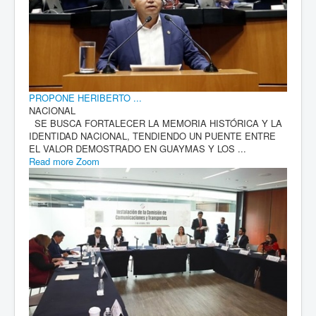
PROPONE HERIBERTO ...
NACIONAL
SE BUSCA FORTALECER LA MEMORIA HISTÓRICA Y LA
IDENTIDAD NACIONAL, TENDIENDO UN PUENTE ENTRE
EL VALOR DEMOSTRADO EN GUAYMAS Y LOS ...
Read more
Zoom