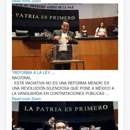
Read more
Zoom
*REFORMA A LA LEY ...
NACIONAL
ESTÁ INICIATIVA NO ES UNA REFORMA MENOR; ES
UNA REVOLUCIÓN SILENCIOSA QUE PONE A MÉXICO A
LA VANGUARDIA EN CONTRATACIONES PÚBLICAS ...
Read more
Zoom