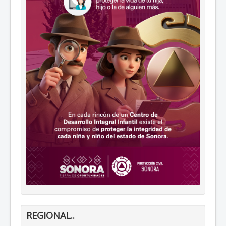
REGIONAL..