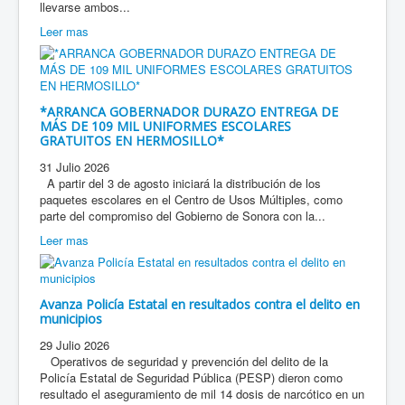
llevarse ambos...
Leer mas
*ARRANCA GOBERNADOR DURAZO ENTREGA DE
MÁS DE 109 MIL UNIFORMES ESCOLARES
GRATUITOS EN HERMOSILLO*
31 Julio 2026
A partir del 3 de agosto iniciará la distribución de los
paquetes escolares en el Centro de Usos Múltiples, como
parte del compromiso del Gobierno de Sonora con la...
Leer mas
Avanza Policía Estatal en resultados contra el delito en
municipios
29 Julio 2026
Operativos de seguridad y prevención del delito de la
Policía Estatal de Seguridad Pública (PESP) dieron como
resultado el aseguramiento de mil 14 dosis de narcótico en un