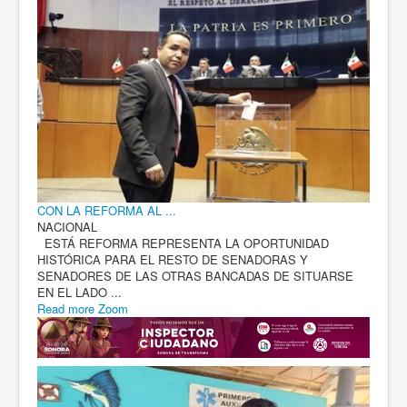
CON LA REFORMA AL ...
NACIONAL
ESTÁ REFORMA REPRESENTA LA OPORTUNIDAD
HISTÓRICA PARA EL RESTO DE SENADORAS Y
SENADORES DE LAS OTRAS BANCADAS DE SITUARSE
EN EL LADO ...
Read more
Zoom