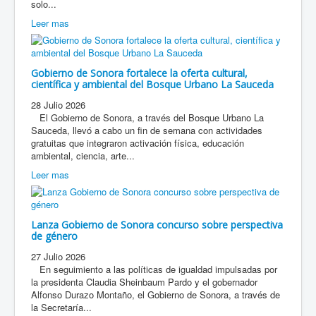
solo...
Leer mas
Gobierno de Sonora fortalece la oferta cultural,
científica y ambiental del Bosque Urbano La Sauceda
28 Julio 2026
El Gobierno de Sonora, a través del Bosque Urbano La
Sauceda, llevó a cabo un fin de semana con actividades
gratuitas que integraron activación física, educación
ambiental, ciencia, arte...
Leer mas
Lanza Gobierno de Sonora concurso sobre perspectiva
de género
27 Julio 2026
En seguimiento a las políticas de igualdad impulsadas por
la presidenta Claudia Sheinbaum Pardo y el gobernador
Alfonso Durazo Montaño, el Gobierno de Sonora, a través de
la Secretaría...