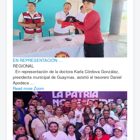
EN REPRESENTACIÓN ...
REGIONAL
En representación de la doctora Karla Córdova González,
presidenta municipal de Guaymas, asistió el tesorero Daniel
Apodaca ...
Read more
Zoom