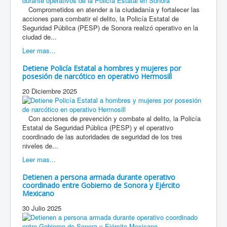
Comprometidos en atender a la ciudadanía y fortalecer las
acciones para combatir el delito, la Policía Estatal de
Seguridad Pública (PESP) de Sonora realizó operativo en la
ciudad de...
Leer mas...
Detiene Policía Estatal a hombres y mujeres por
posesión de narcótico en operativo Hermosill
20 Diciembre 2025
Con acciones de prevención y combate al delito, la Policía
Estatal de Seguridad Pública (PESP) y el operativo
coordinado de las autoridades de seguridad de los tres
niveles de...
Leer mas...
Detienen a persona armada durante operativo
coordinado entre Gobierno de Sonora y Ejército
Mexicano
30 Julio 2025