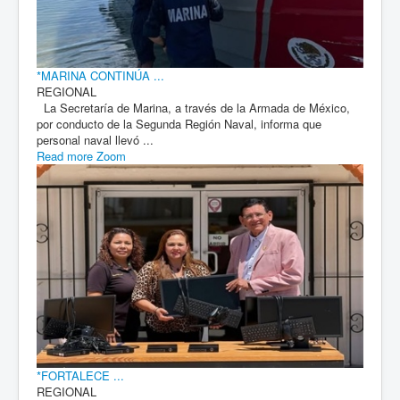
*MARINA CONTINÚA ...
REGIONAL
La Secretaría de Marina, a través de la Armada de México,
por conducto de la Segunda Región Naval, informa que
personal naval llevó ...
Read more
Zoom
*FORTALECE ...
REGIONAL