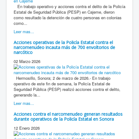
En trabajo operativo y acciones contra el delito de la Policía
Estatal de Seguridad Pública (PESP) en Cajeme, dieron
como resultado la detención de cuatro personas en colonias
como...
Leer mas...
Acciones operativas de la Policía Estatal contra el
narcomenudeo incauta más de 700 envoltorios de
narcótico
02 Marzo 2026
Hermosillo, Sonora; 2 de marzo de 2026.- En trabajo
operativo de este fin de semana, la Policía Estatal de
Seguridad Pública (PESP) realizó acciones contra el delito,
generando la...
Leer mas...
Acciones contra el narcomenudeo generan resultados
durante operativos de la Policía Estatal en Sonora
12 Enero 2026