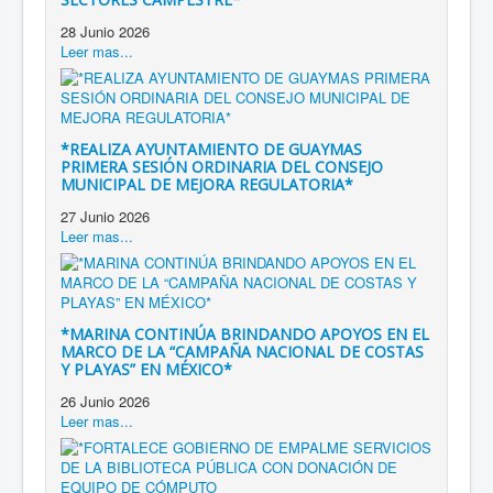
28 Junio 2026
Leer mas...
*REALIZA AYUNTAMIENTO DE GUAYMAS
PRIMERA SESIÓN ORDINARIA DEL CONSEJO
MUNICIPAL DE MEJORA REGULATORIA*
27 Junio 2026
Leer mas...
*MARINA CONTINÚA BRINDANDO APOYOS EN EL
MARCO DE LA “CAMPAÑA NACIONAL DE COSTAS
Y PLAYAS” EN MÉXICO*
26 Junio 2026
Leer mas...