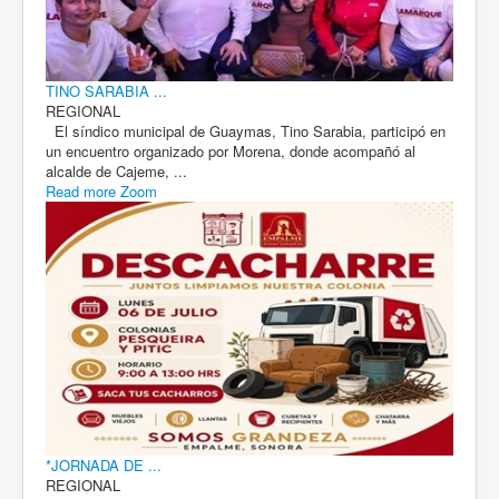
TINO SARABIA ...
REGIONAL
El síndico municipal de Guaymas, Tino Sarabia, participó en
un encuentro organizado por Morena, donde acompañó al
alcalde de Cajeme, ...
Read more
Zoom
*JORNADA DE ...
REGIONAL