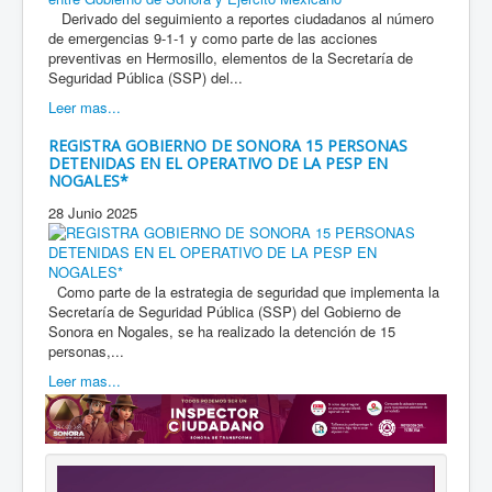
Derivado del seguimiento a reportes ciudadanos al número
de emergencias 9-1-1 y como parte de las acciones
preventivas en Hermosillo, elementos de la Secretaría de
Seguridad Pública (SSP) del...
Leer mas...
REGISTRA GOBIERNO DE SONORA 15 PERSONAS
DETENIDAS EN EL OPERATIVO DE LA PESP EN
NOGALES*
28 Junio 2025
Como parte de la estrategia de seguridad que implementa la
Secretaría de Seguridad Pública (SSP) del Gobierno de
Sonora en Nogales, se ha realizado la detención de 15
personas,...
Leer mas...