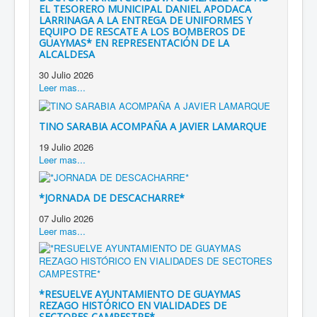
EL TESORERO MUNICIPAL DANIEL APODACA
LARRINAGA A LA ENTREGA DE UNIFORMES Y
EQUIPO DE RESCATE A LOS BOMBEROS DE
GUAYMAS* EN REPRESENTACIÓN DE LA
ALCALDESA
30 Julio 2026
Leer mas...
TINO SARABIA ACOMPAÑA A JAVIER LAMARQUE
19 Julio 2026
Leer mas...
*JORNADA DE DESCACHARRE*
07 Julio 2026
Leer mas...
*RESUELVE AYUNTAMIENTO DE GUAYMAS
REZAGO HISTÓRICO EN VIALIDADES DE
SECTORES CAMPESTRE*