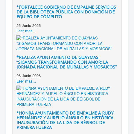
*FORTALECE GOBIERNO DE EMPALME SERVICIOS
DE LA BIBLIOTECA PÚBLICA CON DONACIÓN DE
EQUIPO DE CÓMPUTO
26 Junio 2026
Leer mas...
*REALIZA AYUNTAMIENTO DE GUAYMAS
“SIGAMOS TRANSFORMANDO CON AMOR: LA
JORNADA NACIONAL DE MURALLAS Y MOSAICOS”
26 Junio 2026
Leer mas...
*HONRA AYUNTAMIENTO DE EMPALME A RUDY
HERNÁNDEZ Y AURELIO ÁNGULO EN HISTÓRICA
INAUGURACIÓN DE LA LIGA DE BÉISBOL DE
PRIMERA FUERZA