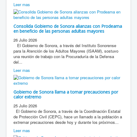
Leer mas
Consolida Gobierno de Sonora alianzas con Prodeama
en beneficio de las personas adultas mayores
26 Julio 2026
El Gobierno de Sonora, a través del Instituto Sonorense
para la Atención de los Adultos Mayores (ISAAM), sostuvo
una reunión de trabajo con la Procuraduría de la Defensa
del...
Leer mas
Gobierno de Sonora llama a tomar precauciones por
calor extremo
25 Julio 2026
El Gobierno de Sonora, a través de la Coordinación Estatal
de Protección Civil (CEPC), hace un llamado a la población a
extremar precauciones desde hoy y durante los próximos...
Leer mas