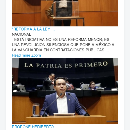
*REFORMA A LA LEY ...
NACIONAL
ESTÁ INICIATIVA NO ES UNA REFORMA MENOR; ES
UNA REVOLUCIÓN SILENCIOSA QUE PONE A MÉXICO A
LA VANGUARDIA EN CONTRATACIONES PÚBLICAS ...
Read more
Zoom
PROPONE HERIBERTO ...