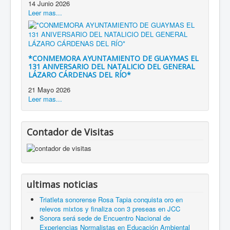
14 Junio 2026
Leer mas...
*CONMEMORA AYUNTAMIENTO DE GUAYMAS EL
131 ANIVERSARIO DEL NATALICIO DEL GENERAL
LÁZARO CÁRDENAS DEL RÍO*
21 Mayo 2026
Leer mas...
Contador de Visitas
ultimas noticias
Triatleta sonorense Rosa Tapia conquista oro en
relevos mixtos y finaliza con 3 preseas en JCC
Sonora será sede de Encuentro Nacional de
Experiencias Normalistas en Educación Ambiental