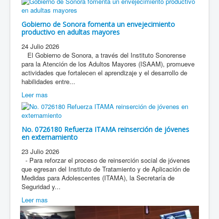
Gobierno de Sonora fomenta un envejecimiento
productivo en adultas mayores
24 Julio 2026
El Gobierno de Sonora, a través del Instituto Sonorense
para la Atención de los Adultos Mayores (ISAAM), promueve
actividades que fortalecen el aprendizaje y el desarrollo de
habilidades entre...
Leer mas
No. 0726180 Refuerza ITAMA reinserción de jóvenes
en externamiento
23 Julio 2026
- Para reforzar el proceso de reinserción social de jóvenes
que egresan del Instituto de Tratamiento y de Aplicación de
Medidas para Adolescentes (ITAMA), la Secretaría de
Seguridad y...
Leer mas