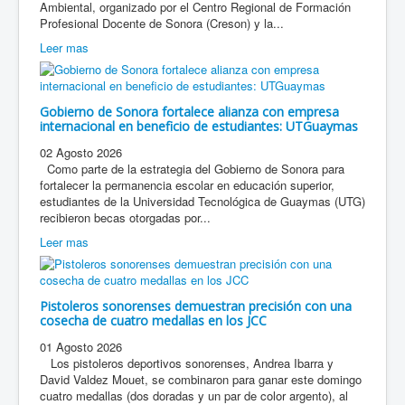
Ambiental, organizado por el Centro Regional de Formación
Profesional Docente de Sonora (Creson) y la...
Leer mas
Gobierno de Sonora fortalece alianza con empresa
internacional en beneficio de estudiantes: UTGuaymas
02 Agosto 2026
Como parte de la estrategia del Gobierno de Sonora para
fortalecer la permanencia escolar en educación superior,
estudiantes de la Universidad Tecnológica de Guaymas (UTG)
recibieron becas otorgadas por...
Leer mas
Pistoleros sonorenses demuestran precisión con una
cosecha de cuatro medallas en los JCC
01 Agosto 2026
Los pistoleros deportivos sonorenses, Andrea Ibarra y
David Valdez Mouet, se combinaron para ganar este domingo
cuatro medallas (dos doradas y un par de color argento), al