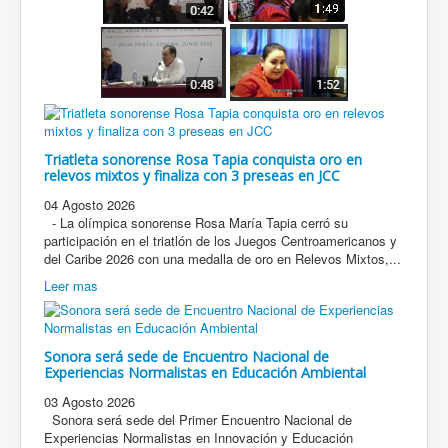
Triatleta sonorense Rosa Tapia conquista oro en
relevos mixtos y finaliza con 3 preseas en JCC
04 Agosto 2026
- La olímpica sonorense Rosa María Tapia cerró su
participación en el triatlón de los Juegos Centroamericanos y
del Caribe 2026 con una medalla de oro en Relevos Mixtos,...
Leer mas
Sonora será sede de Encuentro Nacional de
Experiencias Normalistas en Educación Ambiental
03 Agosto 2026
Sonora será sede del Primer Encuentro Nacional de
Experiencias Normalistas en Innovación y Educación