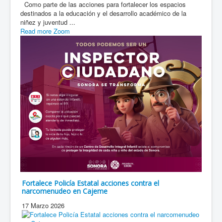
Como parte de las acciones para fortalecer los espacios
destinados a la educación y el desarrollo académico de la
niñez y juventud ...
Read more
Zoom
Fortalece Policía Estatal acciones contra el
narcomenudeo en Cajeme
17 Marzo 2026