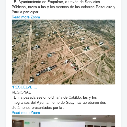
El Ayuntamiento de Empalme, a través de Servicios
Públicos, invita a las y los vecinos de las colonias Pesqueira y
Pitic a participar ...
Read more
Zoom
*RESUELVE ...
REGIONAL
En la pasada sesión ordinaria de Cabildo, las y los
integrantes del Ayuntamiento de Guaymas aprobaron dos
dictámenes presentados por la ...
Read more
Zoom