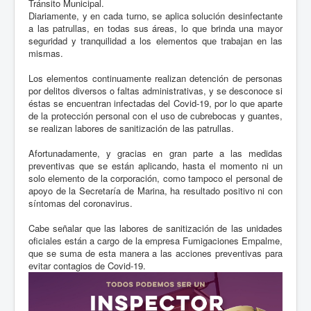
Tránsito Municipal.
Diariamente, y en cada turno, se aplica solución desinfectante
a las patrullas, en todas sus áreas, lo que brinda una mayor
seguridad y tranquilidad a los elementos que trabajan en las
mismas.
Los elementos continuamente realizan detención de personas
por delitos diversos o faltas administrativas, y se desconoce si
éstas se encuentran infectadas del Covid-19, por lo que aparte
de la protección personal con el uso de cubrebocas y guantes,
se realizan labores de sanitización de las patrullas.
Afortunadamente, y gracias en gran parte a las medidas
preventivas que se están aplicando, hasta el momento ni un
solo elemento de la corporación, como tampoco el personal de
apoyo de la Secretaría de Marina, ha resultado positivo ni con
síntomas del coronavirus.
Cabe señalar que las labores de sanitización de las unidades
oficiales están a cargo de la empresa Fumigaciones Empalme,
que se suma de esta manera a las acciones preventivas para
evitar contagios de Covid-19.