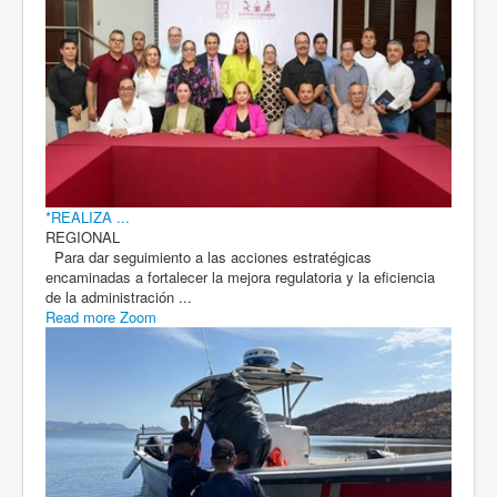
*REALIZA ...
REGIONAL
Para dar seguimiento a las acciones estratégicas
encaminadas a fortalecer la mejora regulatoria y la eficiencia
de la administración ...
Read more
Zoom