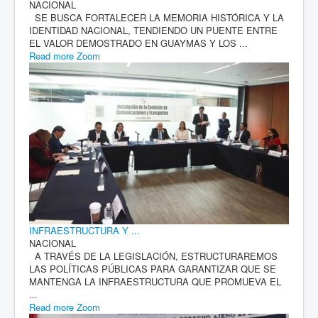
NACIONAL
SE BUSCA FORTALECER LA MEMORIA HISTÓRICA Y LA
IDENTIDAD NACIONAL, TENDIENDO UN PUENTE ENTRE
EL VALOR DEMOSTRADO EN GUAYMAS Y LOS ...
Read more
Zoom
INFRAESTRUCTURA Y ...
NACIONAL
A TRAVÉS DE LA LEGISLACIÓN, ESTRUCTURAREMOS
LAS POLÍTICAS PÚBLICAS PARA GARANTIZAR QUE SE
MANTENGA LA INFRAESTRUCTURA QUE PROMUEVA EL
...
Read more
Zoom